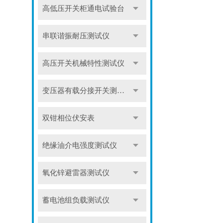
高低压开关柜通电试验台
串联谐振耐压测试仪
高压开关机械特性测试仪
变压器有载分接开关测试仪
双钳相位伏安表
绝缘油介电强度测试仪
氧化锌避雷器测试仪
蓄电池组负载测试仪