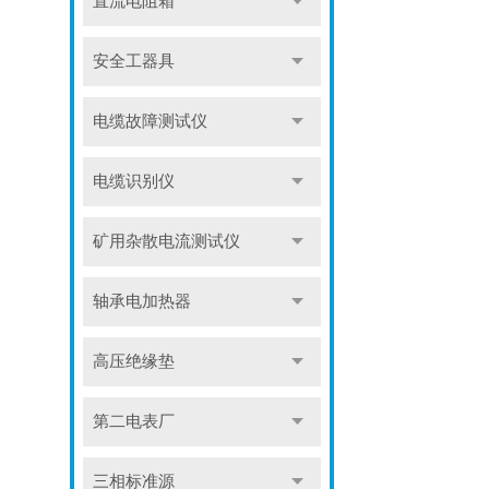
直流电阻箱
安全工器具
电缆故障测试仪
电缆识别仪
矿用杂散电流测试仪
轴承电加热器
高压绝缘垫
第二电表厂
三相标准源