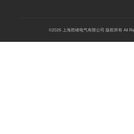
©2026 上海胜绪电气有限公司 版权所有 All Right