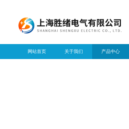
网站首页
关于我们
产品中心