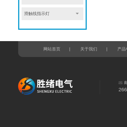
滑触线指示灯
|
|
网站首页
关于我们
产品
26