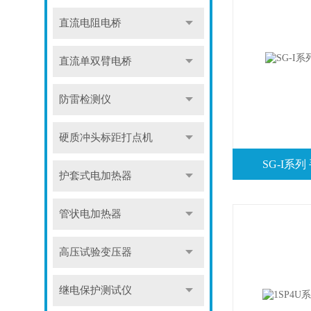
直流电阻电桥
直流单双臂电桥
防雷检测仪
硬质冲头标距打点机
SG-I系
护套式电加热器
管状电加热器
高压试验变压器
继电保护测试仪