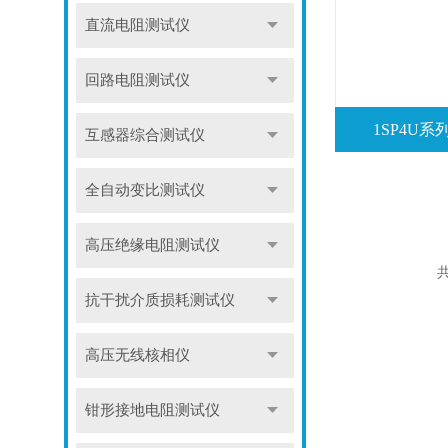
直流电阻测试仪
回路电阻测试仪
1SP4U
互感器综合测试仪
全自动变比测试仪
高压绝缘电阻测试仪
共
抗干扰介质损耗测试仪
高压无线核相仪
钳形接地电阻测试仪