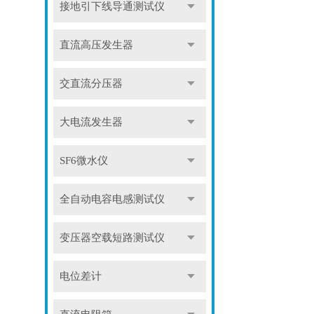
接地引下线导通测试仪
直流高压发生器
交直流分压器
大电流发生器
SF6微水仪
全自动电容电感测试仪
变压器空载短路测试仪
电位差计