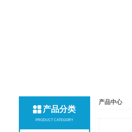
产品中心
产品分类
PRODUCT CATEGORY