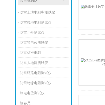
防雷检测仪
防雷土壤电阻率测试仪
防雷接地电阻测试仪
防雷元件测试仪
防雷等电位测试仪
防雷标准电阻
防雷大地网测试仪
防雷环路电阻测试仪
防雷绝缘电阻测试仪
静电电位测试仪
钢卷尺