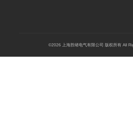
©2026 上海胜绪电气有限公司 版权所有 All Right