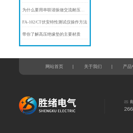
为什么要用串联谐振做交流耐压试验？
FA-102/CT伏安特性测试仪操作方法
带你了解高压绝缘垫的主要材质
|
|
网站首页
关于我们
产品
26