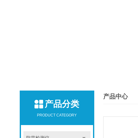
产品中心
产品分类
PRODUCT CATEGORY