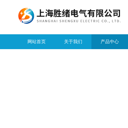
网站首页
关于我们
产品中心