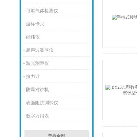
可燃气体检测仪
游标卡尺
经纬仪
超声波测厚仪
激光测距仪
拉力计
防爆对讲机
表面阻抗测试仪
数字万用表
查看全部