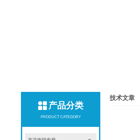
技术文章
产品分类
PRODUCT CATEGORY