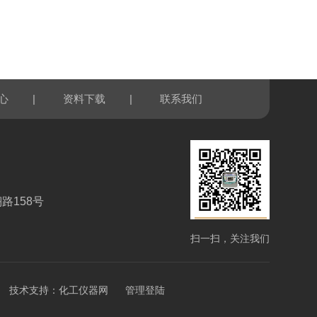
|
|
心
资料下载
联系我们
路158号
扫一扫，关注我们
技术支持：
化工仪器网
管理登陆