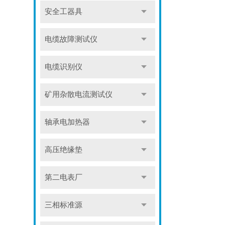
安全工器具
电缆故障测试仪
电缆识别仪
矿用杂散电流测试仪
轴承电加热器
高压绝缘垫
第二电表厂
三相标准源