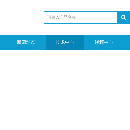
新闻动态
技术中心
视频中心