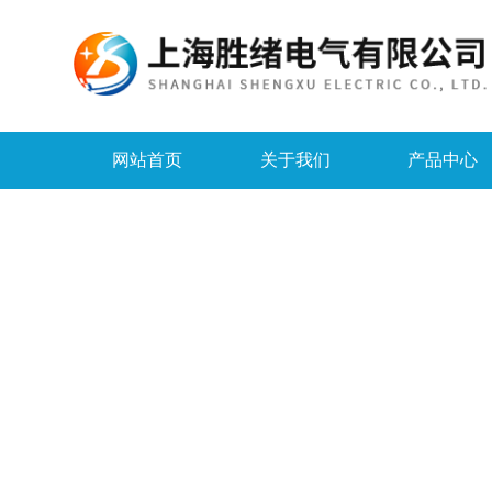
网站首页
关于我们
产品中心