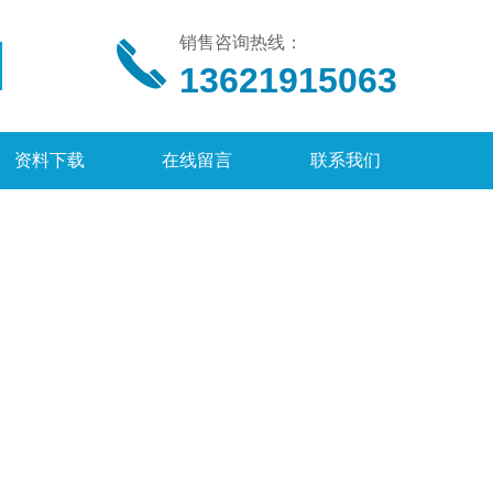
销售咨询热线：
13621915063
资料下载
在线留言
联系我们