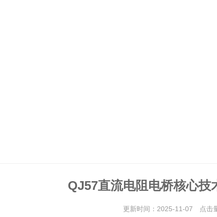
QJ57直流电阻电桥核心
更新时间：2025-11-07 点击