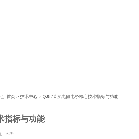
>
> QJ57直流电阻电桥核心技术指标与功能
首页
技术中心
技术指标与功能
量：
679