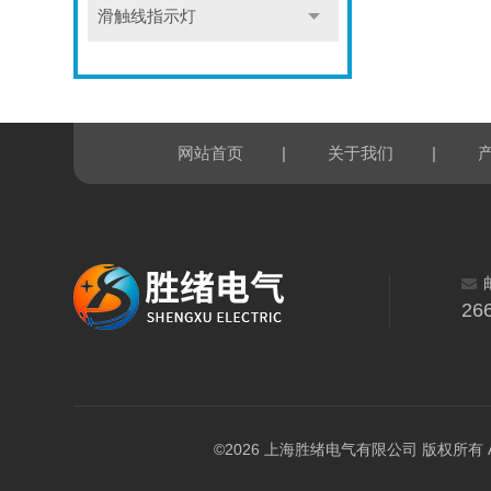
滑触线指示灯
|
|
网站首页
关于我们
26
©2026 上海胜绪电气有限公司 版权所有 All Ri