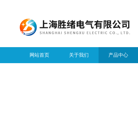
网站首页
关于我们
产品中心