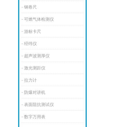
钢卷尺
可燃气体检测仪
游标卡尺
经纬仪
超声波测厚仪
激光测距仪
拉力计
防爆对讲机
表面阻抗测试仪
数字万用表