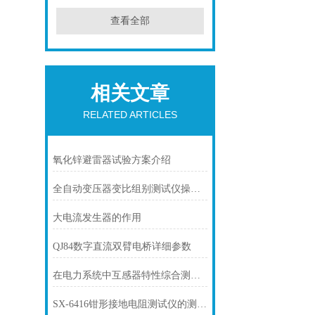
查看全部
相关文章
RELATED ARTICLES
氧化锌避雷器试验方案介绍
全自动变压器变比组别测试仪操作方法
大电流发生器的作用
QJ84数字直流双臂电桥详细参数
在电力系统中互感器特性综合测试仪有什么作用？
SX-6416钳形接地电阻测试仪的测试原理