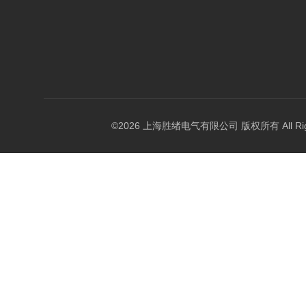
©2026 上海胜绪电气有限公司 版权所有 All Right