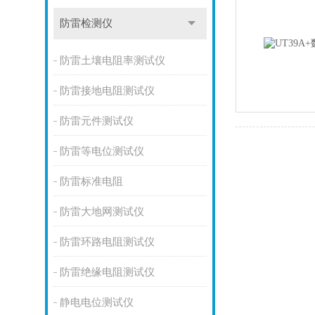
防雷检测仪
防雷土壤电阻率测试仪
防雷接地电阻测试仪
防雷元件测试仪
防雷等电位测试仪
防雷标准电阻
防雷大地网测试仪
防雷环路电阻测试仪
防雷绝缘电阻测试仪
静电电位测试仪