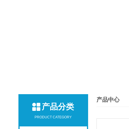
产品中心
产品分类
PRODUCT CATEGORY