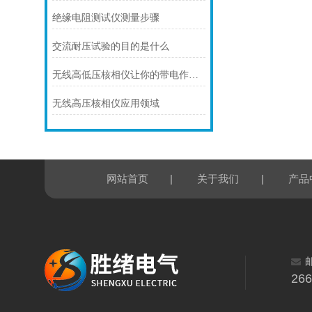
绝缘电阻测试仪测量步骤
交流耐压试验的目的是什么
无线高低压核相仪让你的带电作业更安全
无线高压核相仪应用领域
|
|
网站首页
关于我们
产品
26