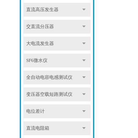
直流高压发生器
交直流分压器
大电流发生器
SF6微水仪
全自动电容电感测试仪
变压器空载短路测试仪
电位差计
直流电阻箱