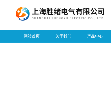
网站首页
关于我们
产品中心