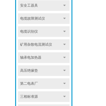
安全工器具
电缆故障测试仪
电缆识别仪
矿用杂散电流测试仪
轴承电加热器
高压绝缘垫
第二电表厂
三相标准源