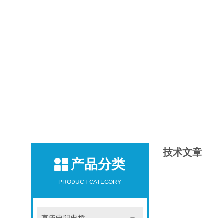
技术文章
产品分类
PRODUCT CATEGORY