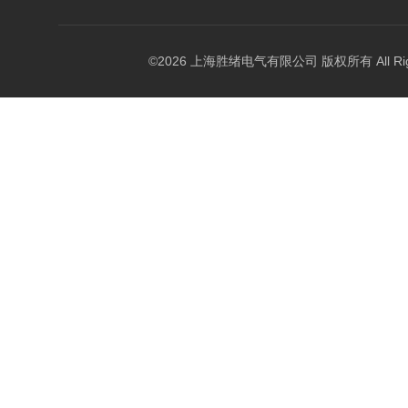
©2026 上海胜绪电气有限公司 版权所有 All Right