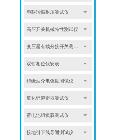
串联谐振耐压测试仪
高压开关机械特性测试仪
变压器有载分接开关测试仪
双钳相位伏安表
绝缘油介电强度测试仪
氧化锌避雷器测试仪
蓄电池组负载测试仪
接地引下线导通测试仪