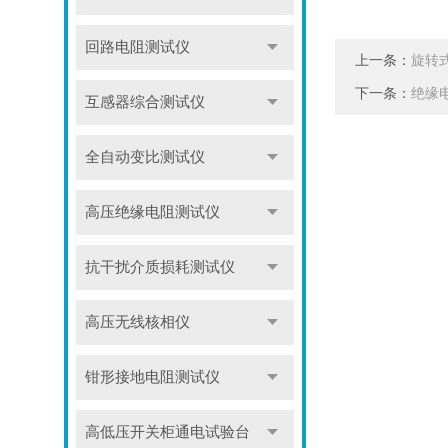
回路电阻测试仪
上一条：
旋转
下一条：
绝缘
互感器综合测试仪
全自动变比测试仪
高压绝缘电阻测试仪
抗干扰介质损耗测试仪
高压无线核相仪
钳形接地电阻测试仪
高低压开关柜通电试验台