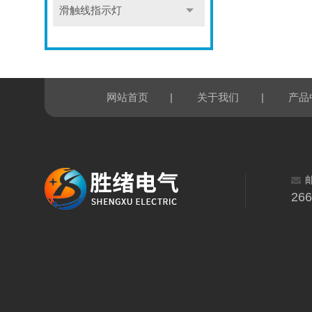
滑触线指示灯
|
|
网站首页
关于我们
产品
26