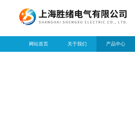
网站首页
关于我们
产品中心