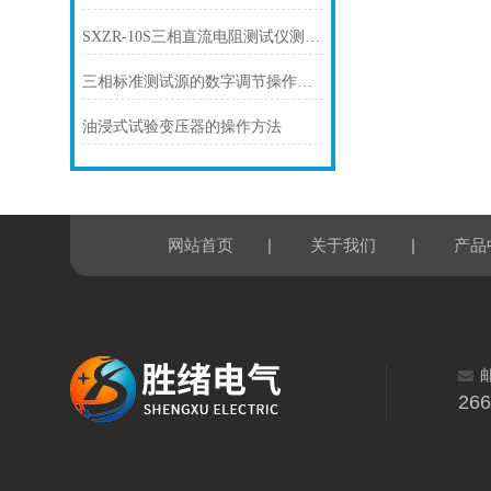
SXZR-10S三相直流电阻测试仪测试方法
三相标准测试源的数字调节操作解析
油浸式试验变压器的操作方法
|
|
网站首页
关于我们
产品
26