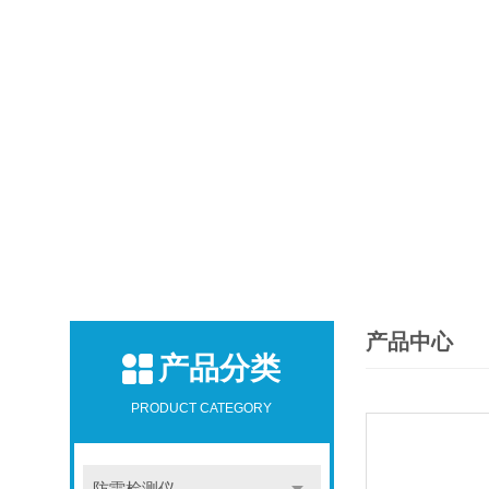
产品中心
产品分类
PRODUCT CATEGORY