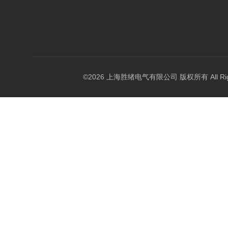
©2026 上海胜绪电气有限公司 版权所有 All Right