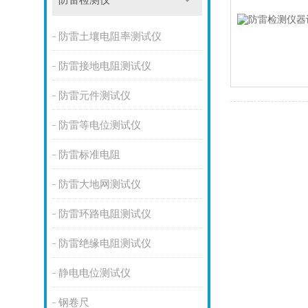
防雷检测仪
防雷土壤电阻率测试仪
防雷接地电阻测试仪
防雷元件测试仪
防雷等电位测试仪
防雷标准电阻
防雷大地网测试仪
防雷环路电阻测试仪
防雷绝缘电阻测试仪
静电电位测试仪
钢卷尺