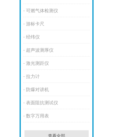
可燃气体检测仪
游标卡尺
经纬仪
超声波测厚仪
激光测距仪
拉力计
防爆对讲机
表面阻抗测试仪
数字万用表
查看全部