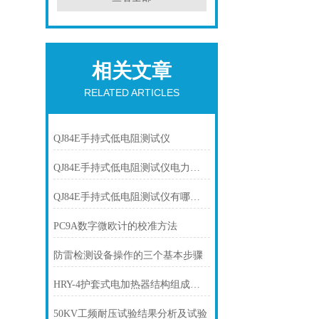
相关文章
RELATED ARTICLES
QJ84E手持式低电阻测试仪
QJ84E手持式低电阻测试仪电力工人的新利器
QJ84E手持式低电阻测试仪有哪些特点
PC9A数字微欧计的校准方法
防雷检测设备操作的三个基本步骤
HRY-4护套式电加热器结构组成部分
50KV工频耐压试验结果分析及试验