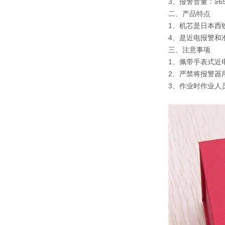
3、报警音量：≥65d
二、产品特点
1、机芯是日本西
4、是近电报警和
三、注意事项
1、佩带手表式近
2、严禁将报警器
3、作业时作业人