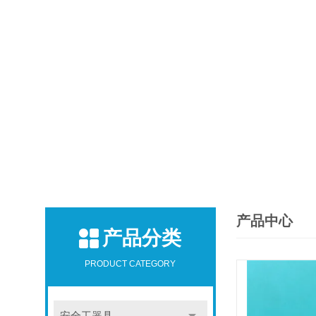
产品中心
产品分类
PRODUCT CATEGORY