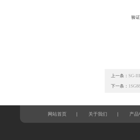
验证
上一条：
SG-
下一条：
1SG
|
|
网站首页
关于我们
产品