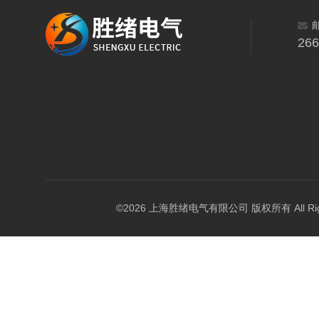
26
©2026 上海胜绪电气有限公司 版权所有 All Right