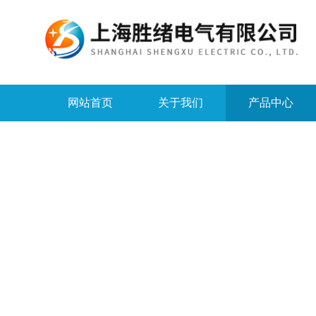
网站首页
关于我们
产品中心