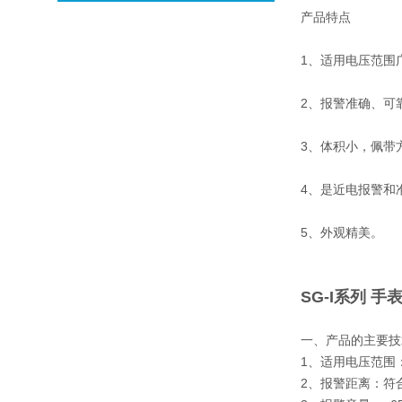
产品特点
1、适用电压范围
2、报警准确、可
3、体积小，佩带
4、是近电报警和
5、外观精美。
SG-I系列 
一、产品的主要技
1、适用电压范围：交
2、报警距离：符合