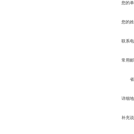
您的单
您的姓
联系电
常用邮
省
详细地
补充说