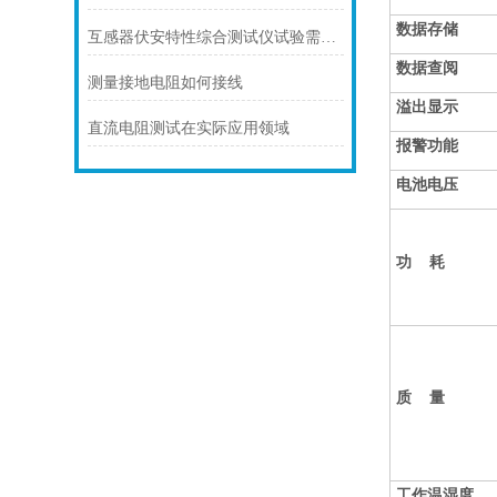
数据存储
互感器伏安特性综合测试仪试验需要知道哪些
数据查阅
测量接地电阻如何接线
溢出显示
直流电阻测试在实际应用领域
报警功能
电池电压
功 耗
质 量
工作温湿度