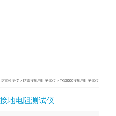
>
>
> TG3000接地电阻测试仪
防雷检测仪
防雷接地电阻测试仪
00接地电阻测试仪