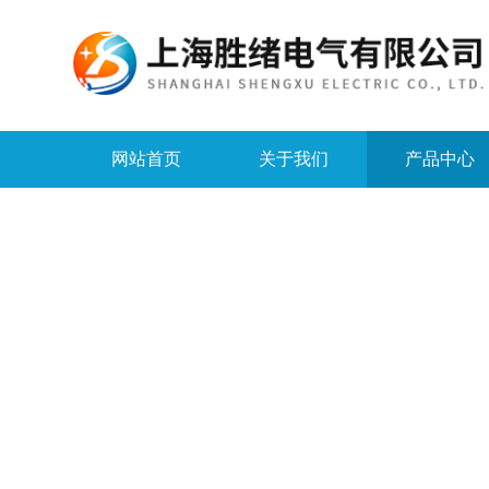
网站首页
关于我们
产品中心