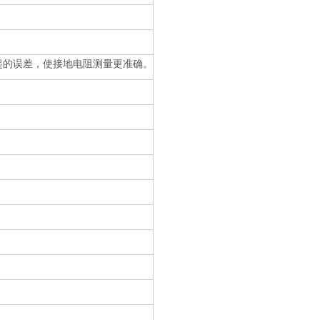
起的误差，使接地电阻测量更准确。