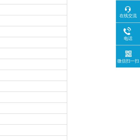
在线交流
电话
微信扫一扫