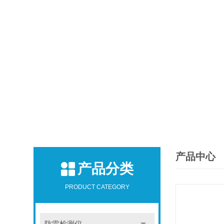
产品中心
产品分类
PRODUCT CATEGORY