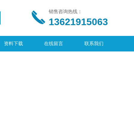
销售咨询热线：
13621915063
资料下载
在线留言
联系我们