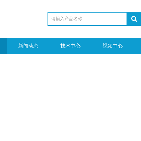
新闻动态
技术中心
视频中心