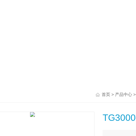
>
首页
产品中心
TG30