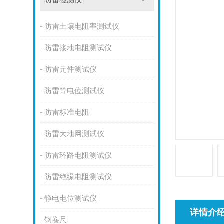
防雷检测仪
防雷土壤电阻率测试仪
防雷接地电阻测试仪
防雷元件测试仪
防雷等电位测试仪
防雷标准电阻
防雷大地网测试仪
防雷环路电阻测试仪
防雷绝缘电阻测试仪
静电电位测试仪
详情介
钢卷尺