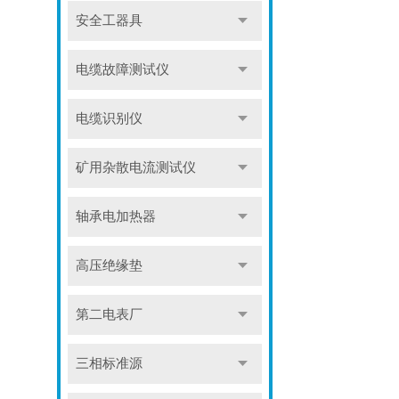
安全工器具
电缆故障测试仪
电缆识别仪
矿用杂散电流测试仪
轴承电加热器
高压绝缘垫
第二电表厂
三相标准源