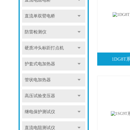
直流电阻电桥
直流单双臂电桥
防雷检测仪
硬质冲头标距打点机
1DG8
护套式电加热器
管状电加热器
高压试验变压器
继电保护测试仪
直流电阻测试仪