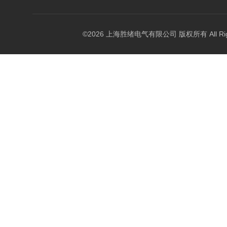
©2026 上海胜绪电气有限公司 版权所有 All Right