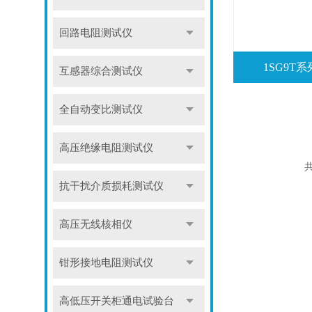
回路电阻测试仪
1SG9T
互感器综合测试仪
全自动变比测试仪
高压绝缘电阻测试仪
共
抗干扰介质损耗测试仪
高压无线核相仪
钳形接地电阻测试仪
高低压开关柜通电试验台