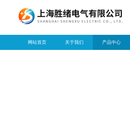
网站首页
关于我们
产品中心