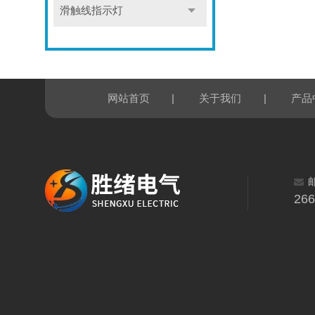
滑触线指示灯
|
|
网站首页
关于我们
产品
26