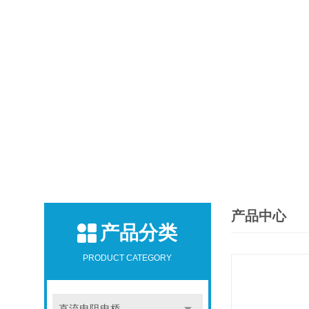
产品中心
产品分类
PRODUCT CATEGORY