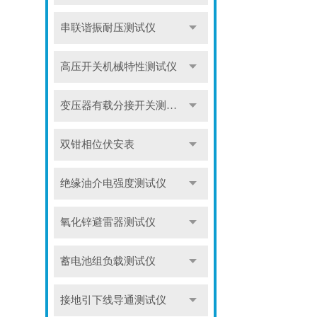
串联谐振耐压测试仪
高压开关机械特性测试仪
变压器有载分接开关测试仪
双钳相位伏安表
绝缘油介电强度测试仪
氧化锌避雷器测试仪
蓄电池组负载测试仪
接地引下线导通测试仪