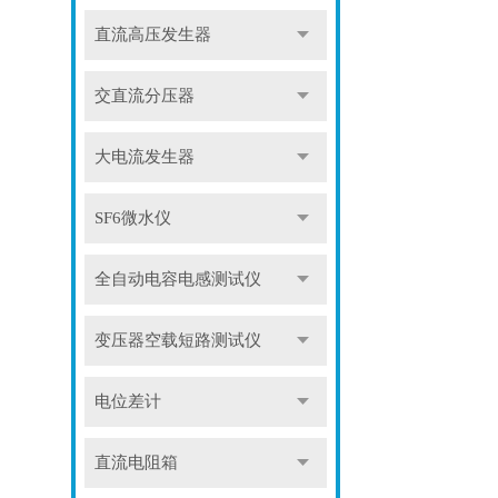
直流高压发生器
交直流分压器
大电流发生器
SF6微水仪
全自动电容电感测试仪
变压器空载短路测试仪
电位差计
直流电阻箱