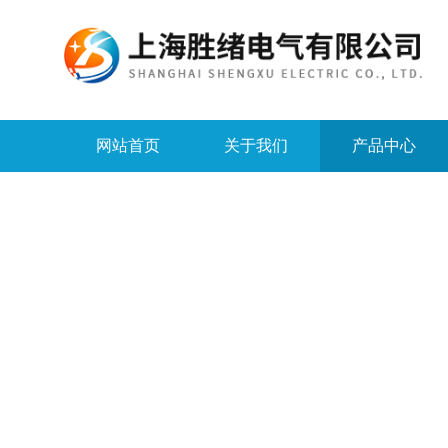
网站首页
关于我们
产品中心