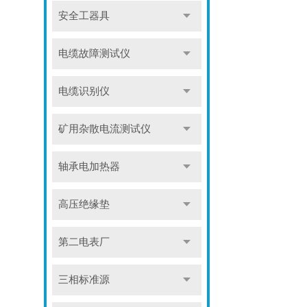
安全工器具
电缆故障测试仪
电缆识别仪
矿用杂散电流测试仪
轴承电加热器
高压绝缘垫
第二电表厂
三相标准源