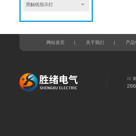
滑触线指示灯
|
|
网站首页
关于我们
产品
26