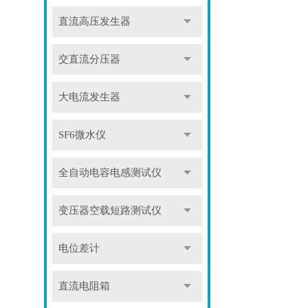
直流高压发生器
交直流分压器
大电流发生器
SF6微水仪
全自动电容电感测试仪
变压器空载短路测试仪
电位差计
直流电阻箱