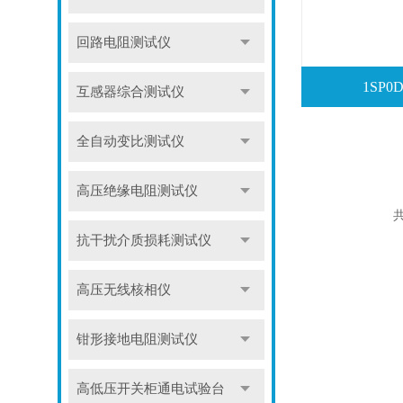
回路电阻测试仪
1SP
互感器综合测试仪
全自动变比测试仪
高压绝缘电阻测试仪
共
抗干扰介质损耗测试仪
高压无线核相仪
钳形接地电阻测试仪
高低压开关柜通电试验台