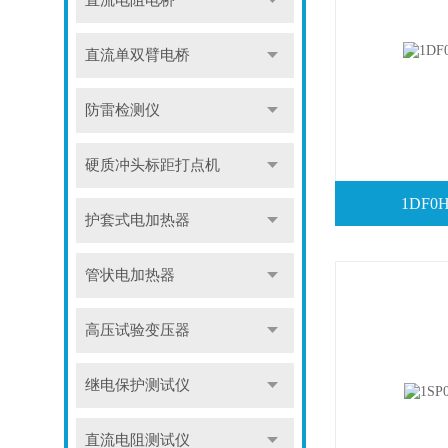
直流电阻电桥
直流单双臂电桥
防雷检测仪
硬质冲头标距打点机
1DF
护套式电加热器
管状电加热器
高压试验变压器
继电保护测试仪
直流电阻测试仪