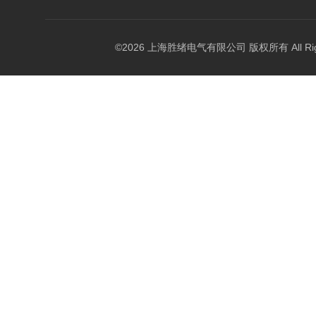
©2026 上海胜绪电气有限公司 版权所有 All Right