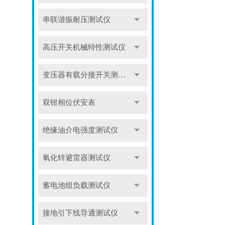
串联谐振耐压测试仪
高压开关机械特性测试仪
变压器有载分接开关测试仪
双钳相位伏安表
绝缘油介电强度测试仪
氧化锌避雷器测试仪
蓄电池组负载测试仪
接地引下线导通测试仪