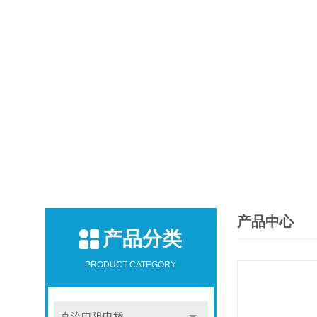
产品中心
产品分类
PRODUCT CATEGORY