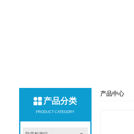
产品中心
产品分类
PRODUCT CATEGORY