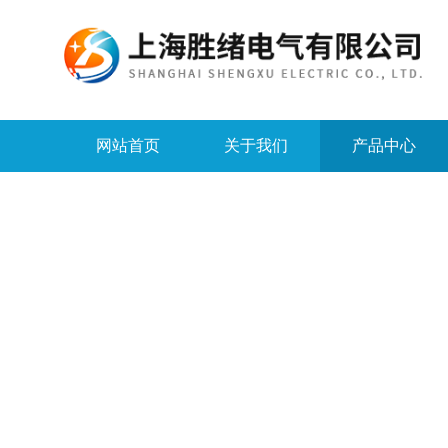
网站首页
关于我们
产品中心