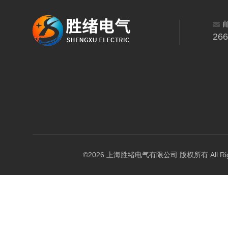
26
©2026 上海胜绪电气有限公司 版权所有 All Right