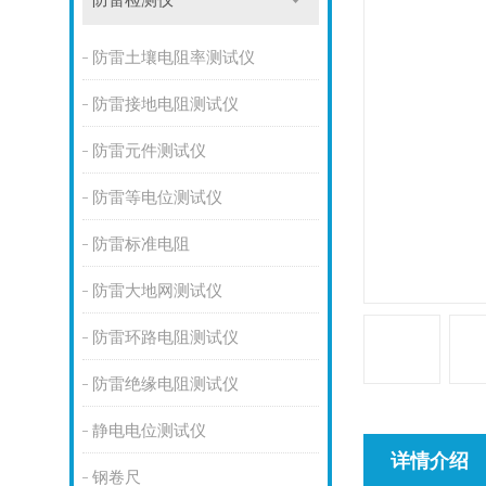
防雷检测仪
防雷土壤电阻率测试仪
防雷接地电阻测试仪
防雷元件测试仪
防雷等电位测试仪
防雷标准电阻
防雷大地网测试仪
防雷环路电阻测试仪
防雷绝缘电阻测试仪
静电电位测试仪
详情介绍
钢卷尺