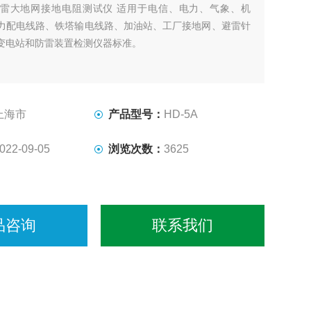
雷大地网接地电阻测试仪 适用于电信、电力、气象、机
力配电线路、铁塔输电线路、加油站、工厂接地网、避雷针
变电站和防雷装置检测仪器标准。
上海市
产品型号：
HD-5A
022-09-05
浏览次数：
3625
品咨询
联系我们