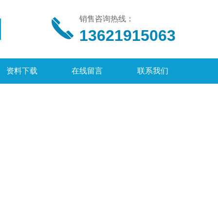
销售咨询热线：
13621915063
资料下载
在线留言
联系我们