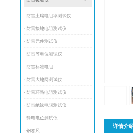
防雷检测仪
防雷土壤电阻率测试仪
防雷接地电阻测试仪
防雷元件测试仪
防雷等电位测试仪
防雷标准电阻
防雷大地网测试仪
防雷环路电阻测试仪
防雷绝缘电阻测试仪
静电电位测试仪
详情介
钢卷尺