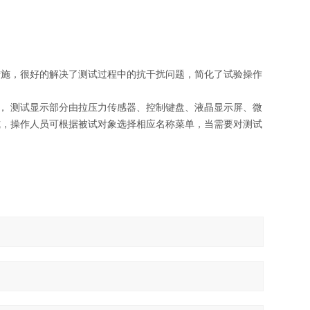
施，很好的解决了测试过程中的抗干扰问题，简化了试验操作
， 测试显示部分由拉压力传感器、控制键盘、液晶显示屏、微
式，操作人员可根据被试对象选择相应名称菜单，当需要对测试