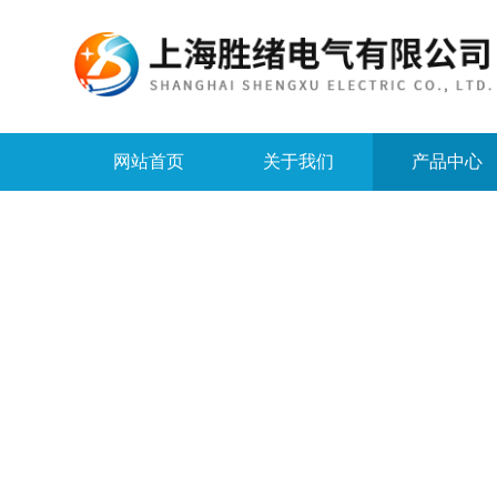
网站首页
关于我们
产品中心