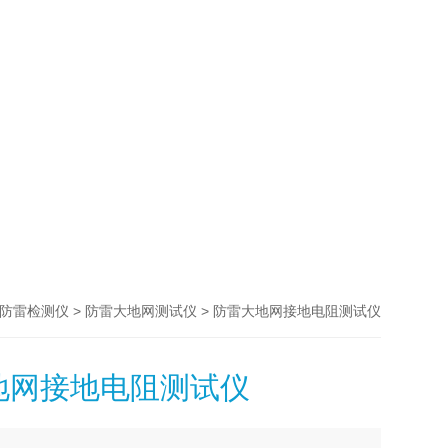
>
> 防雷大地网接地电阻测试仪
防雷检测仪
防雷大地网测试仪
地网接地电阻测试仪