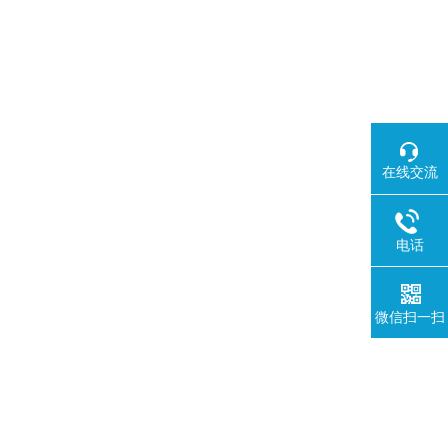
在线交流
电话
微信扫一扫