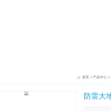
>
>
首页
产品中心
防雷大