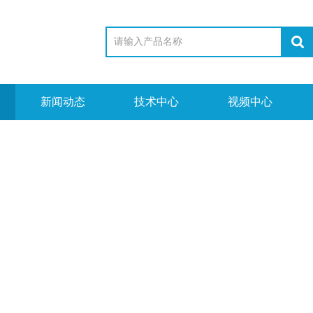
新闻动态
技术中心
视频中心