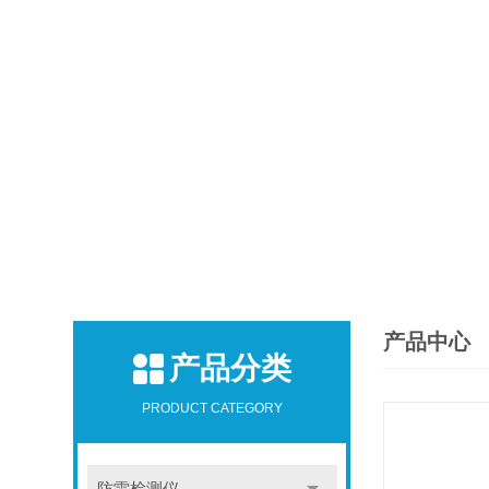
产品中心
产品分类
PRODUCT CATEGORY