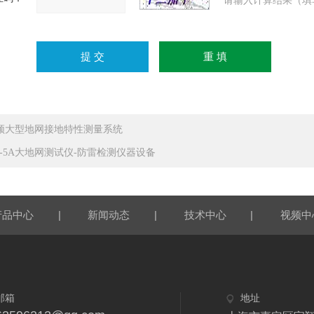
请输入计算结果（填
频大型地网接地特性测量系统
D-5A大地网测试仪-防雷检测仪器设备
|
|
|
产品中心
新闻动态
技术中心
视频中
邮箱
地址