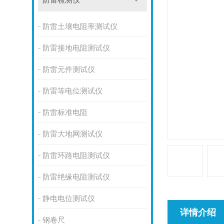
防雷检测仪
防雷土壤电阻率测试仪
防雷接地电阻测试仪
防雷元件测试仪
防雷等电位测试仪
防雷标准电阻
防雷大地网测试仪
防雷环路电阻测试仪
防雷绝缘电阻测试仪
静电电位测试仪
详情介绍
钢卷尺