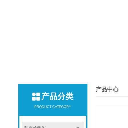
产品中心
产品分类
PRODUCT CATEGORY