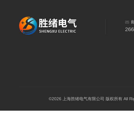
26
©2026 上海胜绪电气有限公司 版权所有 All Right