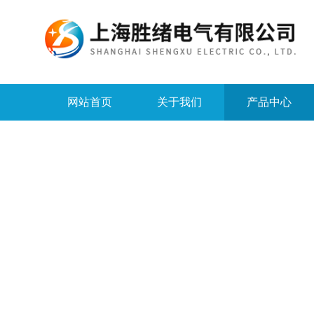
网站首页
关于我们
产品中心