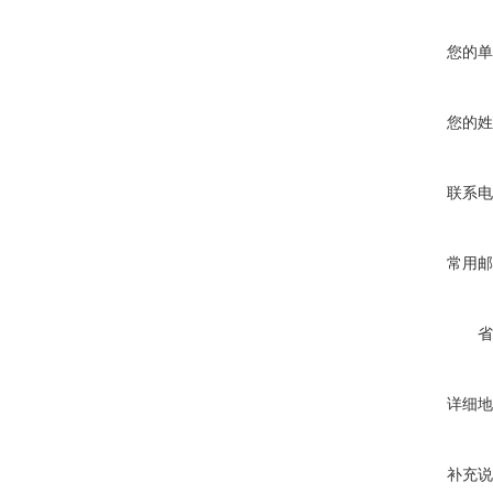
您的单
您的姓
联系电
常用邮
省
详细地
补充说