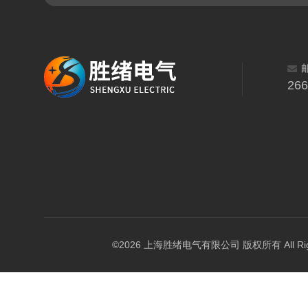
26
©2026 上海胜绪电气有限公司 版权所有 All Right