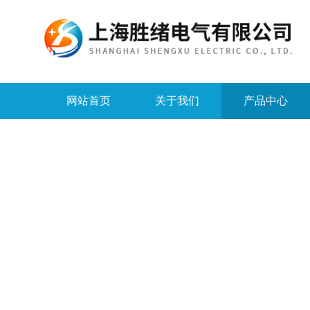
网站首页
关于我们
产品中心