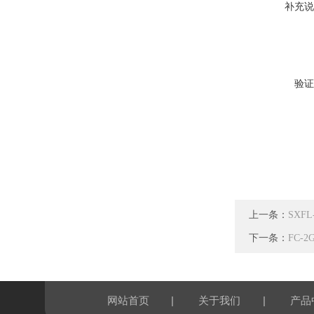
补充说
验证
上一条：
SXF
下一条：
FC-
|
|
网站首页
关于我们
产品