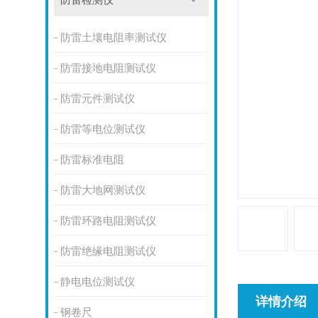
防雷检测仪
防雷土壤电阻率测试仪
防雷接地电阻测试仪
防雷元件测试仪
防雷等电位测试仪
防雷标准电阻
防雷大地网测试仪
防雷环路电阻测试仪
防雷绝缘电阻测试仪
静电电位测试仪
详情介绍
钢卷尺