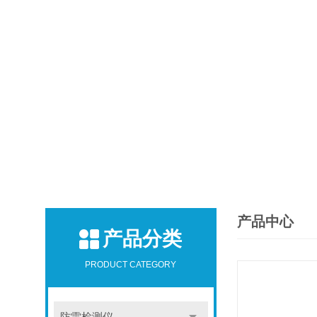
产品中心
产品分类
PRODUCT CATEGORY