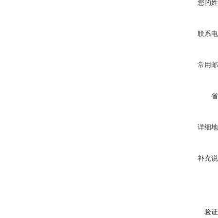
您的姓
联系电
常用邮
省
详细地
补充说
验证