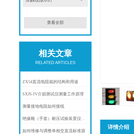
滑触线指示灯
查看全部
相关文章
RELATED ARTICLES
ZX54直流电阻箱的结构和用途
SXJS-IV介损测试仪测量工作原理
测量接地电阻如何接线
绝缘靴（手套）耐压试验装置仪器使用方法
详情介绍
如何维修与调整单相交直流标准源