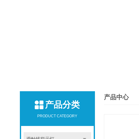
产品中心
产品分类
PRODUCT CATEGORY