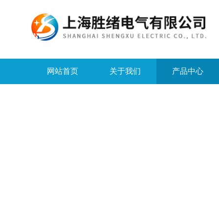
网站首页
关于我们
产品中心