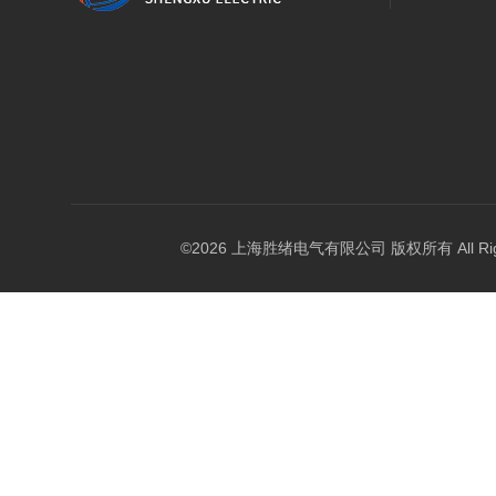
©2026 上海胜绪电气有限公司 版权所有 All Right