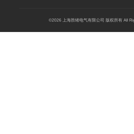
©2026 上海胜绪电气有限公司 版权所有 All Right