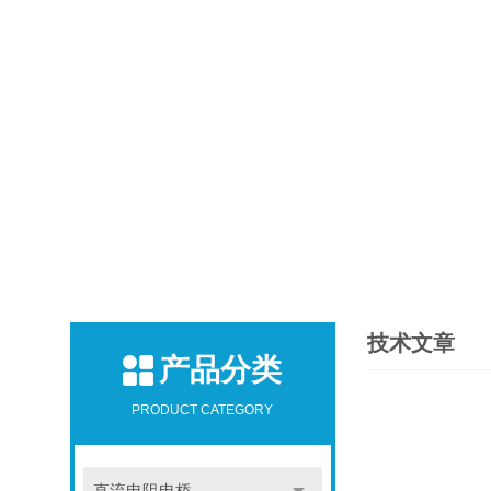
技术文章
产品分类
PRODUCT CATEGORY