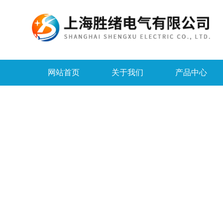
网站首页
关于我们
产品中心