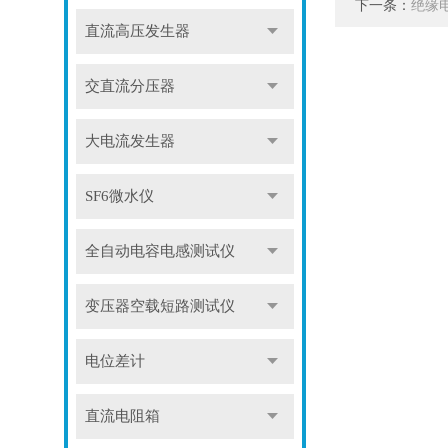
下一条：
绝缘
直流高压发生器
交直流分压器
大电流发生器
SF6微水仪
全自动电容电感测试仪
变压器空载短路测试仪
电位差计
直流电阻箱