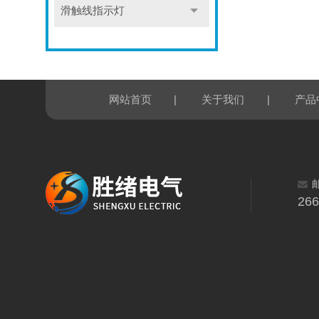
滑触线指示灯
|
|
网站首页
关于我们
产品
26