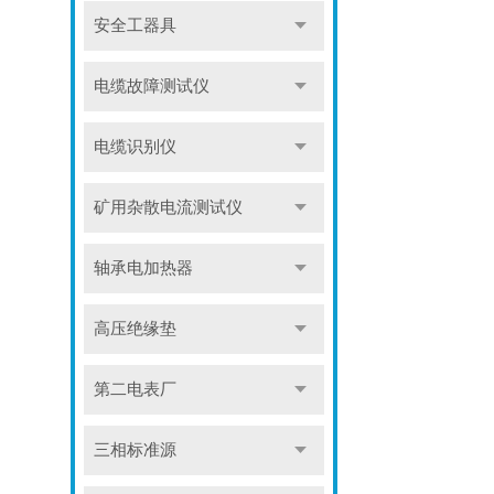
安全工器具
电缆故障测试仪
电缆识别仪
矿用杂散电流测试仪
轴承电加热器
高压绝缘垫
第二电表厂
三相标准源