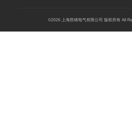
©2026 上海胜绪电气有限公司 版权所有 All Right