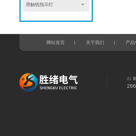
滑触线指示灯
|
|
网站首页
关于我们
产品
26