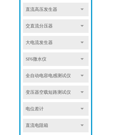
直流高压发生器
交直流分压器
大电流发生器
SF6微水仪
全自动电容电感测试仪
变压器空载短路测试仪
电位差计
直流电阻箱