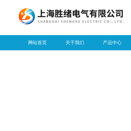
网站首页
关于我们
产品中心