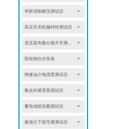
串联谐振耐压测试仪
高压开关机械特性测试仪
变压器有载分接开关测试仪
双钳相位伏安表
绝缘油介电强度测试仪
氧化锌避雷器测试仪
蓄电池组负载测试仪
接地引下线导通测试仪