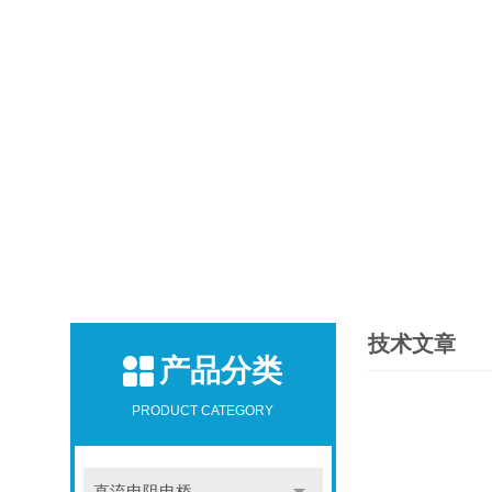
技术文章
产品分类
PRODUCT CATEGORY