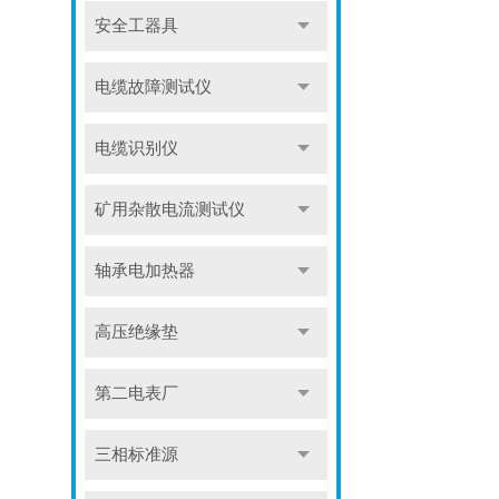
安全工器具
电缆故障测试仪
电缆识别仪
矿用杂散电流测试仪
轴承电加热器
高压绝缘垫
第二电表厂
三相标准源