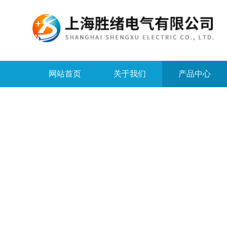
网站首页
关于我们
产品中心