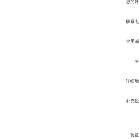
您的姓
联系电
常用邮
省
详细地
补充说
验证