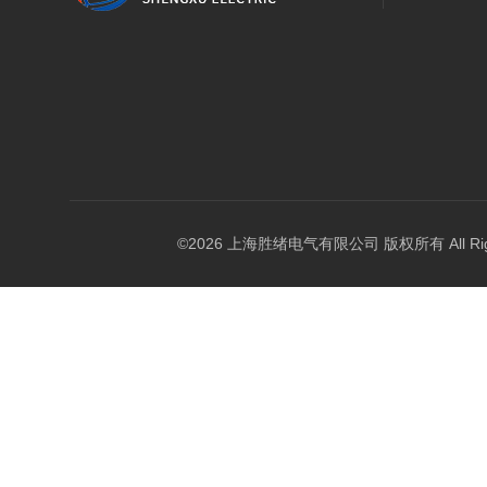
©2026 上海胜绪电气有限公司 版权所有 All Right