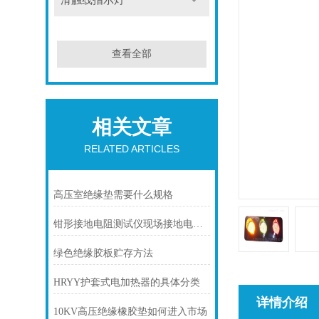
滑触线指示灯
查看全部
相关文章
RELATED ARTICLES
高压室绝缘垫需要什么规格
钳形接地电阻测试仪现场接地电阻测试应用
绿色绝缘胶板贮存方法
HRYY护套式电加热器的具体分类
详情介绍
10KV高压绝缘橡胶垫如何进入市场