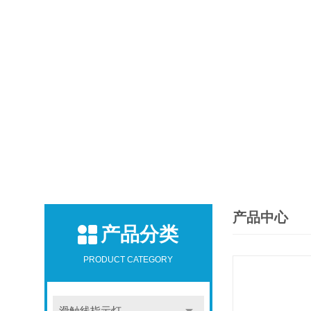
产品中心
产品分类
PRODUCT CATEGORY