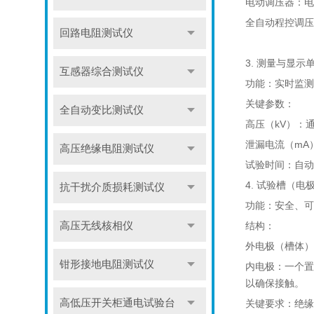
电动调压器：电
全自动程控调压
回路电阻测试仪
3. 测量与显示
互感器综合测试仪
功能：实时监测
关键参数：
全自动变比测试仪
高压（kV）：
泄漏电流（mA
高压绝缘电阻测试仪
试验时间：自动
4. 试验槽（电
抗干扰介质损耗测试仪
功能：安全、可
高压无线核相仪
结构：
外电极（槽体）
钳形接地电阻测试仪
内电极：一个置
以确保接触。
高低压开关柜通电试验台
关键要求：绝缘