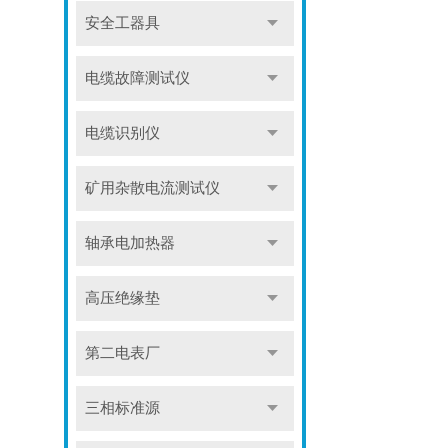
安全工器具
电缆故障测试仪
电缆识别仪
矿用杂散电流测试仪
轴承电加热器
高压绝缘垫
第二电表厂
三相标准源