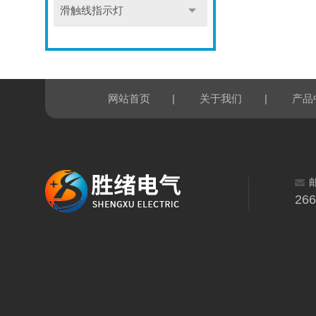
滑触线指示灯
|
|
网站首页
关于我们
产品
26