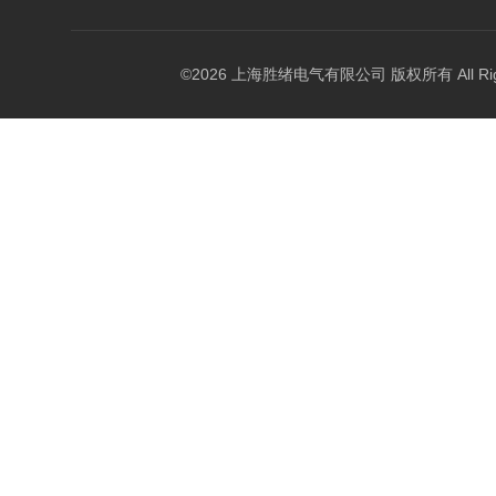
©2026 上海胜绪电气有限公司 版权所有 All Right