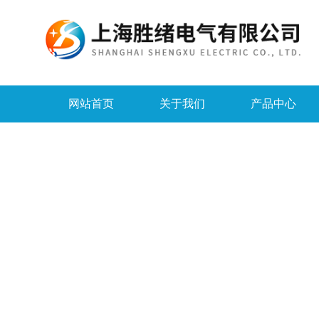
网站首页
关于我们
产品中心