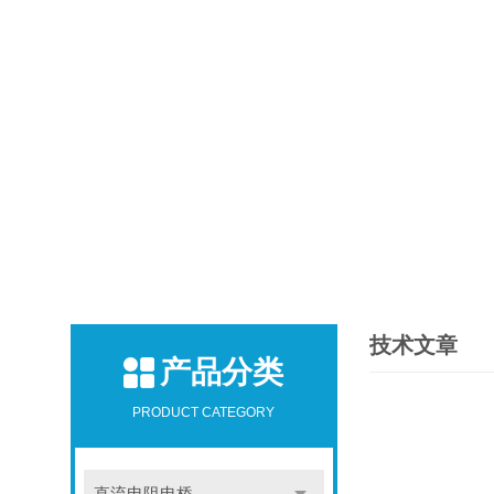
技术文章
产品分类
PRODUCT CATEGORY