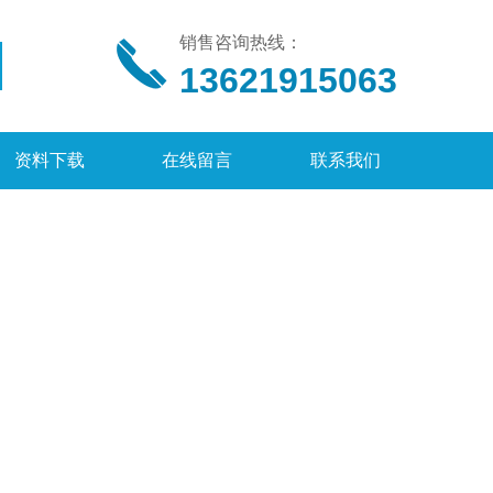
销售咨询热线：
13621915063
资料下载
在线留言
联系我们