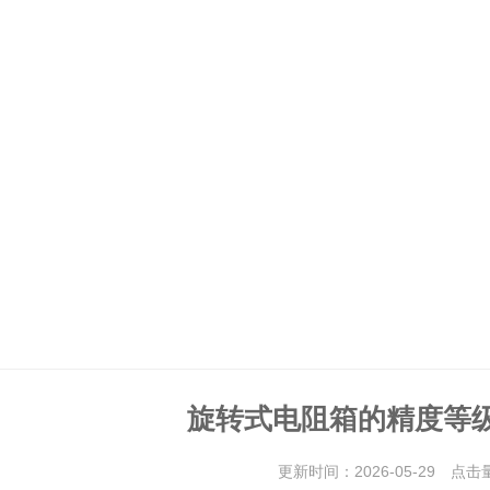
旋转式电阻箱的精度等
更新时间：2026-05-29 点击