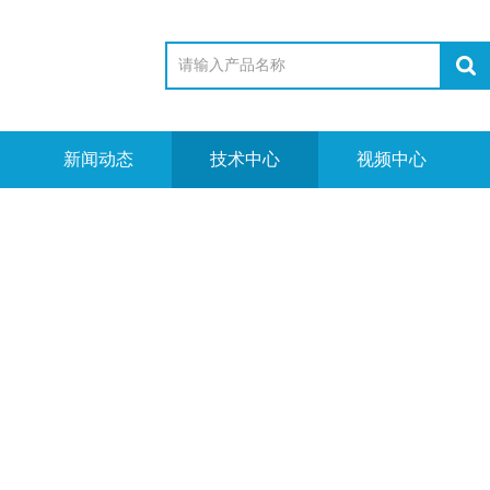
新闻动态
技术中心
视频中心