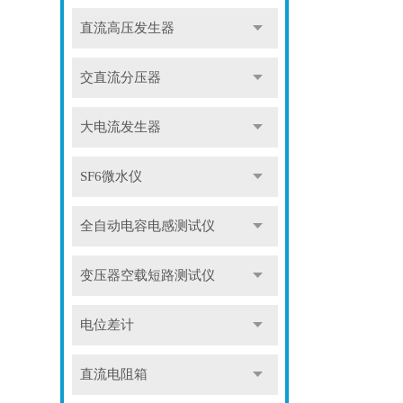
直流高压发生器
交直流分压器
大电流发生器
SF6微水仪
全自动电容电感测试仪
变压器空载短路测试仪
电位差计
直流电阻箱