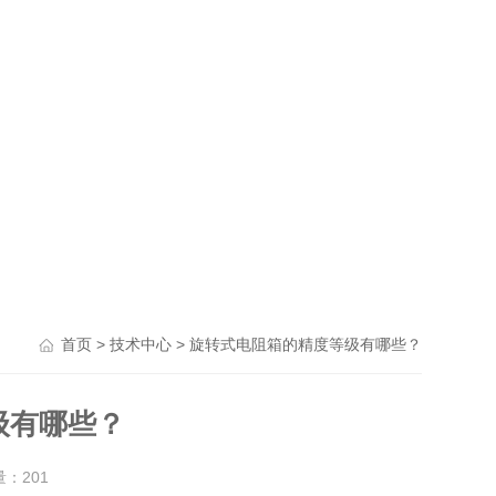
>
> 旋转式电阻箱的精度等级有哪些？
首页
技术中心
级有哪些？
量：
201