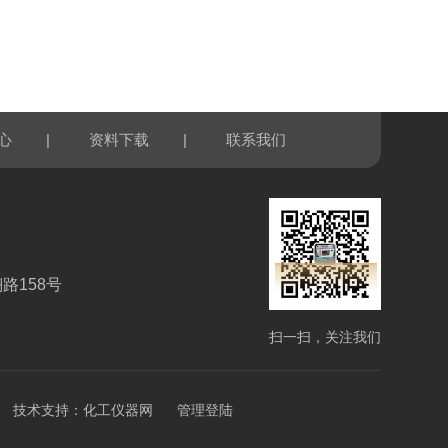
|
|
心
资料下载
联系我们
路158号
扫一扫，关注我们
技术支持：
化工仪器网
管理登陆