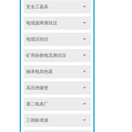
安全工器具
电缆故障测试仪
电缆识别仪
矿用杂散电流测试仪
轴承电加热器
高压绝缘垫
第二电表厂
三相标准源