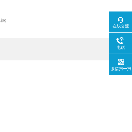
在线交流
电话
微信扫一扫