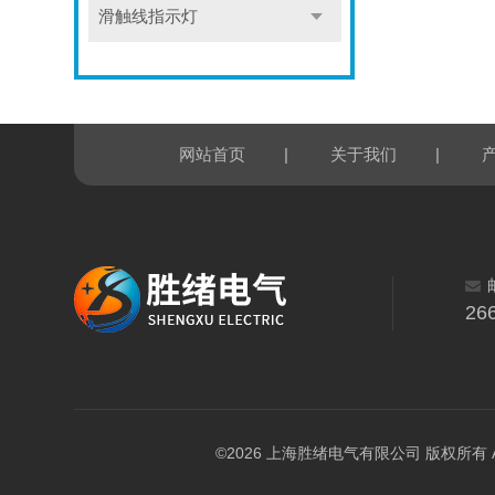
滑触线指示灯
|
|
网站首页
关于我们
26
©2026 上海胜绪电气有限公司 版权所有 All Ri