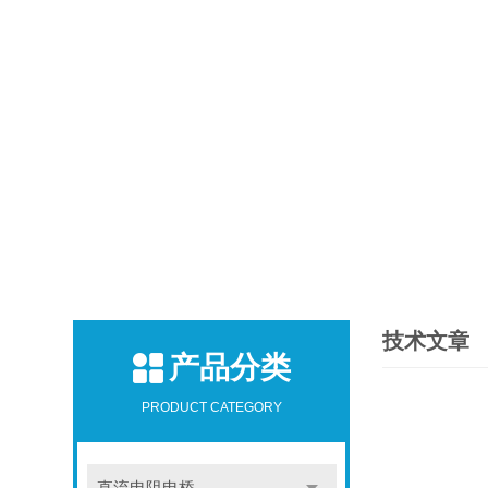
技术文章
产品分类
PRODUCT CATEGORY