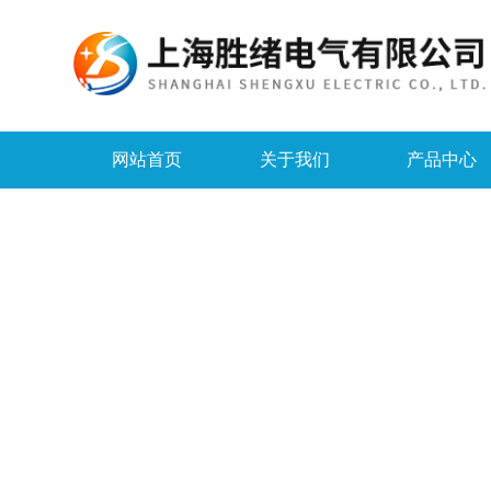
网站首页
关于我们
产品中心