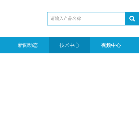
新闻动态
技术中心
视频中心