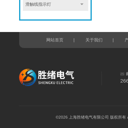
滑触线指示灯
|
|
网站首页
关于我们
26
©2026 上海胜绪电气有限公司 版权所有 All Ri