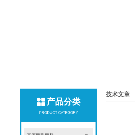
技术文章
产品分类
PRODUCT CATEGORY