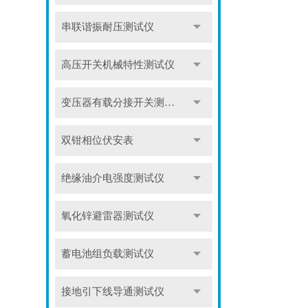
串联谐振耐压测试仪
高压开关机械特性测试仪
变压器有载分接开关测试仪
双钳相位伏安表
绝缘油介电强度测试仪
氧化锌避雷器测试仪
蓄电池组负载测试仪
接地引下线导通测试仪