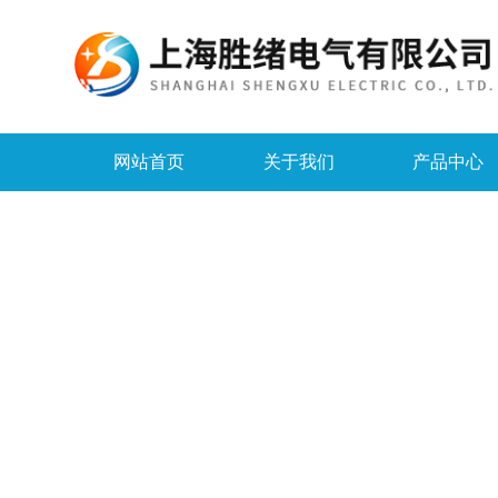
网站首页
关于我们
产品中心