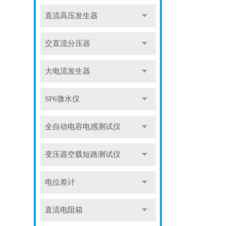
直流高压发生器
交直流分压器
大电流发生器
SF6微水仪
全自动电容电感测试仪
变压器空载短路测试仪
电位差计
直流电阻箱