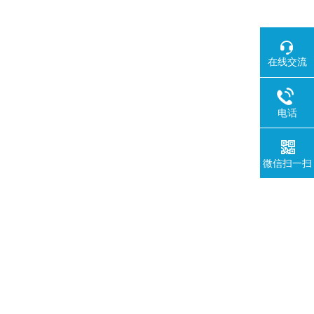
在线交流
电话
微信扫一扫