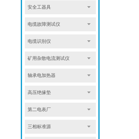
安全工器具
电缆故障测试仪
电缆识别仪
矿用杂散电流测试仪
轴承电加热器
高压绝缘垫
第二电表厂
三相标准源