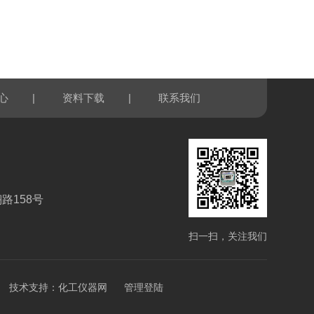
|
|
心
资料下载
联系我们
路158号
扫一扫，关注我们
技术支持：
化工仪器网
管理登陆