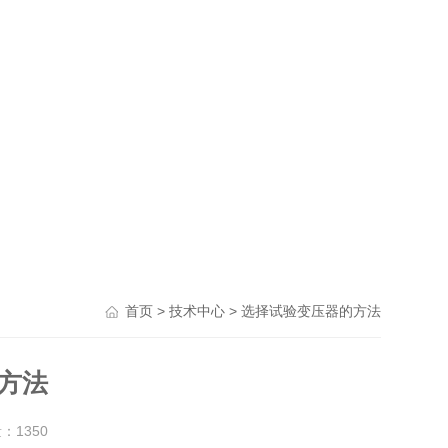
>
> 选择试验变压器的方法
首页
技术中心
方法
量：
1350