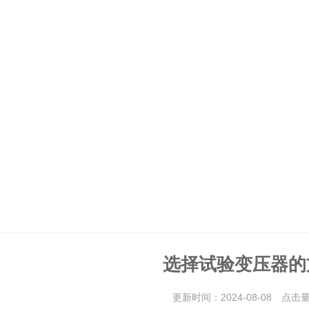
选择试验变压器的
更新时间：2024-08-08 点击