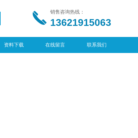
销售咨询热线：
13621915063
资料下载
在线留言
联系我们