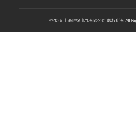
©2026 上海胜绪电气有限公司 版权所有 All Right