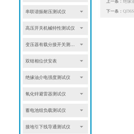
上一条：
绝缘
下一条：
QJ3
串联谐振耐压测试仪
高压开关机械特性测试仪
变压器有载分接开关测试仪
双钳相位伏安表
绝缘油介电强度测试仪
氧化锌避雷器测试仪
蓄电池组负载测试仪
接地引下线导通测试仪