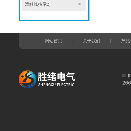
滑触线指示灯
|
|
网站首页
关于我们
产品
26