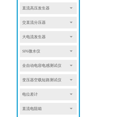
直流高压发生器
交直流分压器
大电流发生器
SF6微水仪
全自动电容电感测试仪
变压器空载短路测试仪
电位差计
直流电阻箱