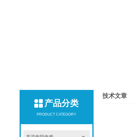
技术文章
产品分类
PRODUCT CATEGORY