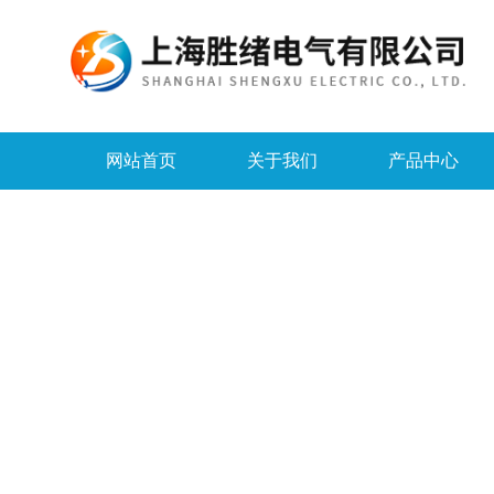
网站首页
关于我们
产品中心