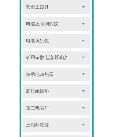
安全工器具
电缆故障测试仪
电缆识别仪
矿用杂散电流测试仪
轴承电加热器
高压绝缘垫
第二电表厂
三相标准源