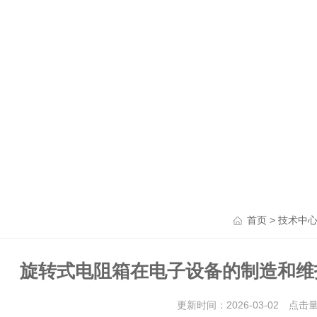
>
首页
技术中
旋转式电阻箱在电子设备的制造和维
更新时间：2026-03-02 点击