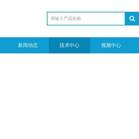
新闻动态
技术中心
视频中心