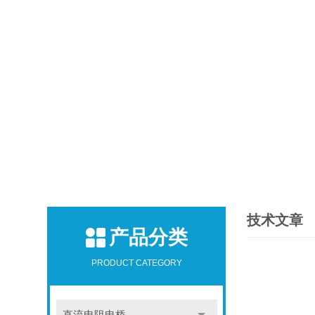
技术文章
产品分类
PRODUCT CATEGORY