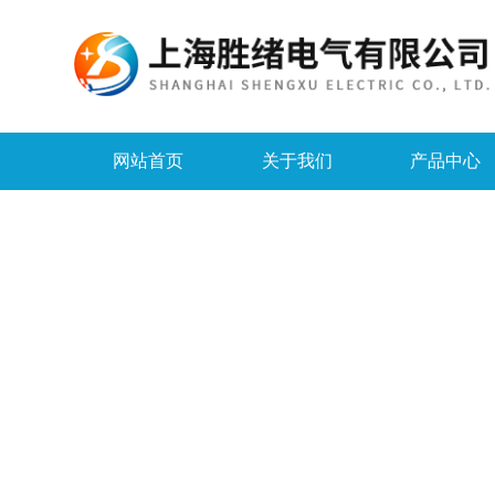
网站首页
关于我们
产品中心