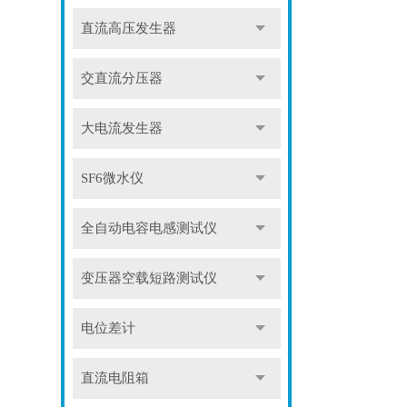
直流高压发生器
交直流分压器
大电流发生器
SF6微水仪
全自动电容电感测试仪
变压器空载短路测试仪
电位差计
直流电阻箱