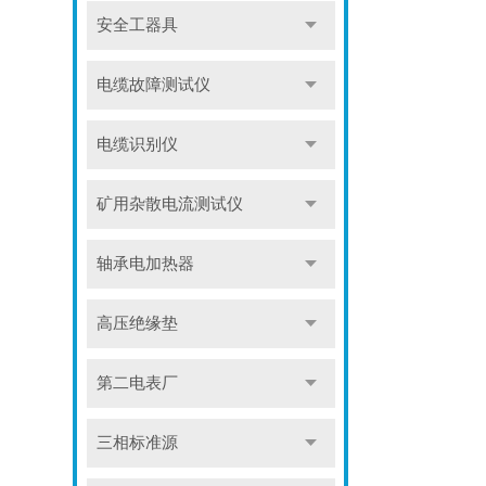
安全工器具
电缆故障测试仪
电缆识别仪
矿用杂散电流测试仪
轴承电加热器
高压绝缘垫
第二电表厂
三相标准源