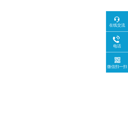
在线交流
电话
微信扫一扫