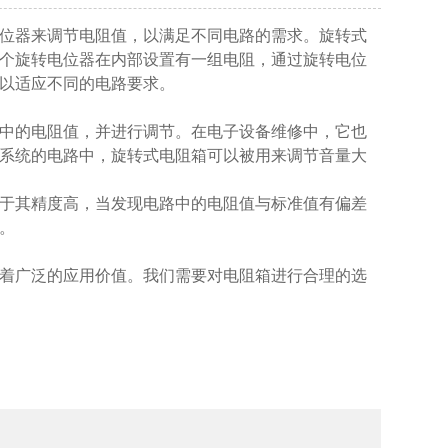
位器来调节电阻值，以满足不同电路的需求。旋转式
个旋转电位器在内部设置有一组电阻，通过旋转电位
以适应不同的电路要求。
中的电阻值，并进行调节。在电子设备维修中，它也
系统的电路中，旋转式电阻箱可以被用来调节音量大
于其精度高，当发现电路中的电阻值与标准值有偏差
。
着广泛的应用价值。我们需要对电阻箱进行合理的选