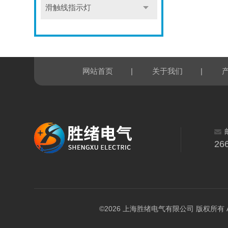
滑触线指示灯
|
|
网站首页
关于我们
26
©2026 上海胜绪电气有限公司 版权所有 All Ri