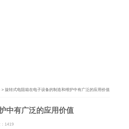
> 旋转式电阻箱在电子设备的制造和维护中有广泛的应用价值
心
护中有广泛的应用价值
量：
1419