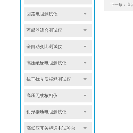
下一条：
直
回路电阻测试仪
互感器综合测试仪
全自动变比测试仪
高压绝缘电阻测试仪
抗干扰介质损耗测试仪
高压无线核相仪
钳形接地电阻测试仪
高低压开关柜通电试验台