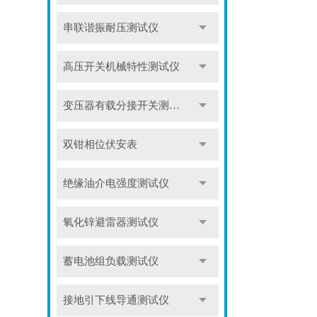
串联谐振耐压测试仪
高压开关机械特性测试仪
变压器有载分接开关测试仪
双钳相位伏安表
绝缘油介电强度测试仪
氧化锌避雷器测试仪
蓄电池组负载测试仪
接地引下线导通测试仪