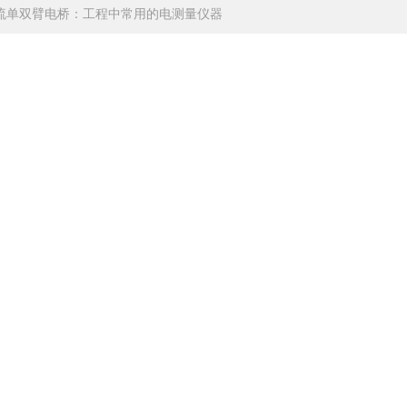
流单双臂电桥：工程中常用的电测量仪器