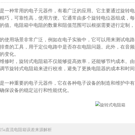
是一种常用的电子元器件，有着广泛的应用。它主要通过旋转电
精巧，可靠性高，使用方便。它通常由多个旋转电位器组成，每
的值。电阻箱中电阻的数量和阻值范围可以根据需要进行定制，
的使用场景非常广泛，例如在电子实验中，它可以用来测试电路
排查的工具，用于定位电路中是否存在电阻问题。此外，在音频
的变化。
维修时，旋转式电阻箱不仅能够提高效率，还能够节约成本。由
调节旋转式电阻箱来进行校准，避免了更换电阻器的成本和时间
是一种重要的电子元器件，它在各种电子设备的制造和维护中有
确保设备的稳定运行和性能优化。
X25a直流电阻箱误差来源解析