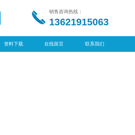
销售咨询热线：
13621915063
资料下载
在线留言
联系我们