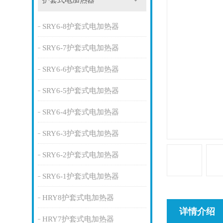
护套式电加热器
SRY6-8护套式电加热器
SRY6-7护套式电加热器
SRY6-6护套式电加热器
SRY6-5护套式电加热器
SRY6-4护套式电加热器
SRY6-3护套式电加热器
SRY6-2护套式电加热器
SRY6-1护套式电加热器
HRY8护套式电加热器
详情介绍
HRY7护套式电加热器