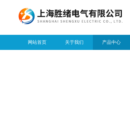
网站首页
关于我们
产品中心