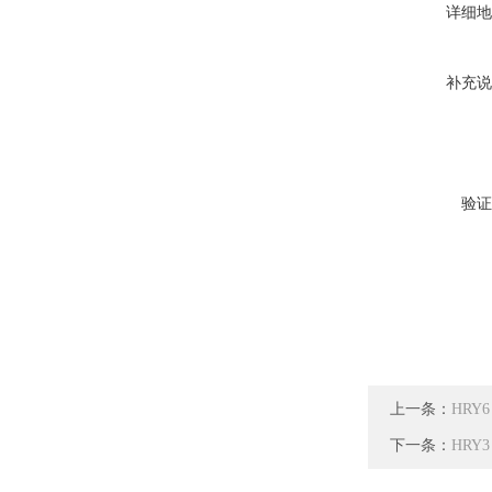
详细地
补充说
验证
上一条：
HRY
下一条：
HRY