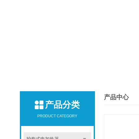
产品中心
产品分类
PRODUCT CATEGORY