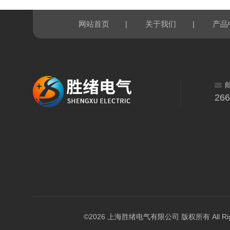
|
|
网站首页
关于我们
产品
26
©2026 上海胜绪电气有限公司 版权所有 All Right