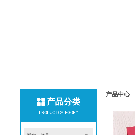
产品中心
产品分类
PRODUCT CATEGORY