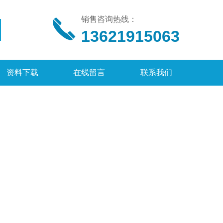
销售咨询热线：
13621915063
资料下载
在线留言
联系我们