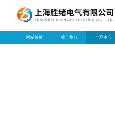
网站首页
关于我们
产品中心