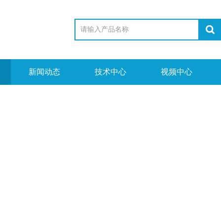
新闻动态
技术中心
视频中心