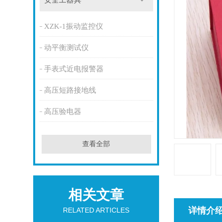
安全工器具
XZK-1振动监控仪
动平衡测试仪
手表式近电报警器
高压短路接地线
高压验电器
查看全部
相关文章
详情介
RELATED ARTICLES