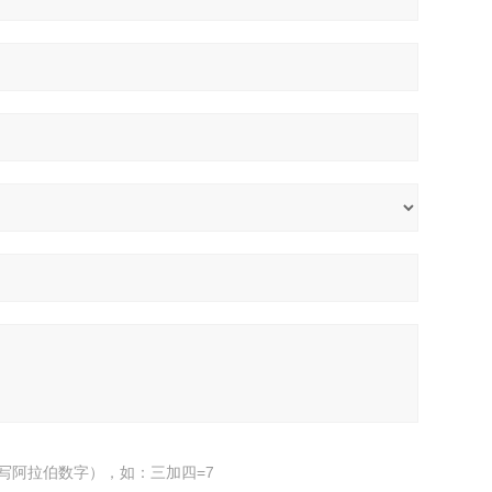
写阿拉伯数字），如：三加四=7