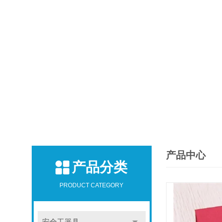
产品中心
产品分类
PRODUCT CATEGORY