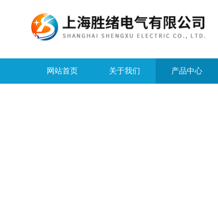
网站首页
关于我们
产品中心