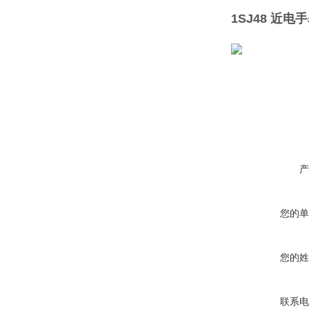
1SJ48 近
产
您的单
您的姓
联系电