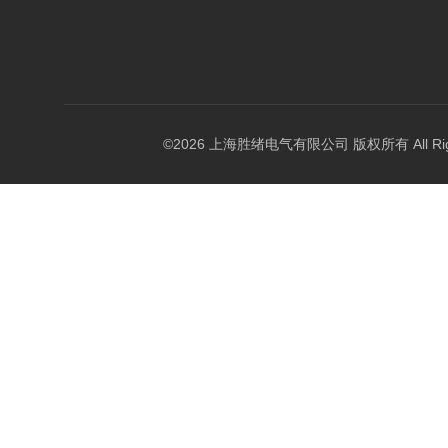
©2026 上海胜绪电气有限公司 版权所有 All Right