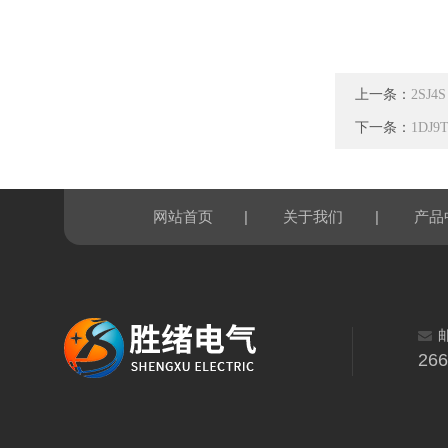
上一条：
2SJ
下一条：
1DJ
|
|
网站首页
关于我们
产品
26