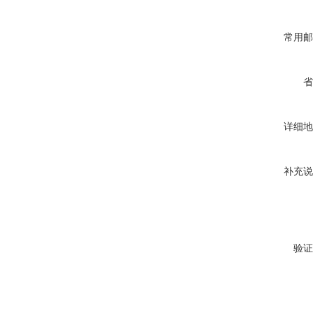
常用邮
省
详细地
补充说
验证