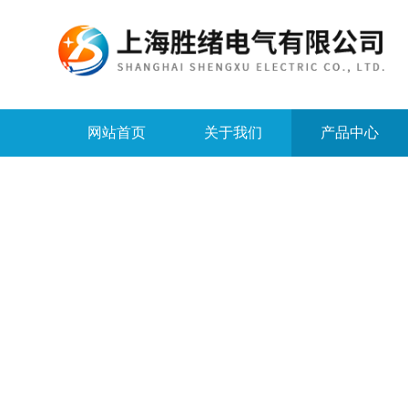
网站首页
关于我们
产品中心