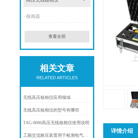
高压无线核相仪
核相器
查看全部
相关文章
RELATED ARTICLES
无线高压核相仪应用领域
无线高压核相仪的型号有哪些
TAG-8000高压无线核相仪使用说明
详情介绍
工频交流耐压装置用于检测电气设备绝缘性能