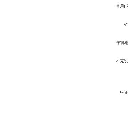
常用邮
省
详细地
补充说
验证