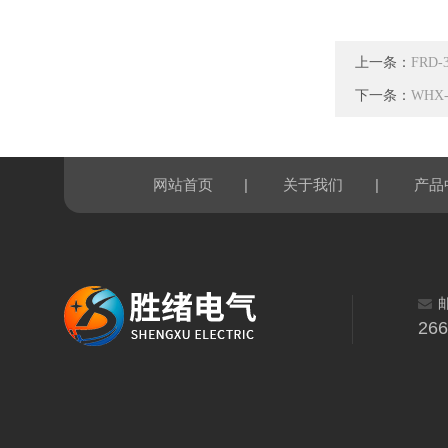
上一条：
FRD
下一条：
WHX
|
|
网站首页
关于我们
产品
26