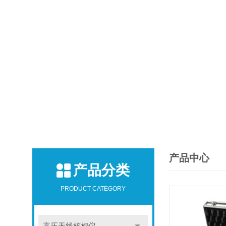
产品中心
产品分类
PRODUCT CATEGORY