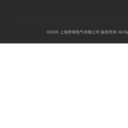
©2026 上海胜绪电气有限公司 版权所有 All Right