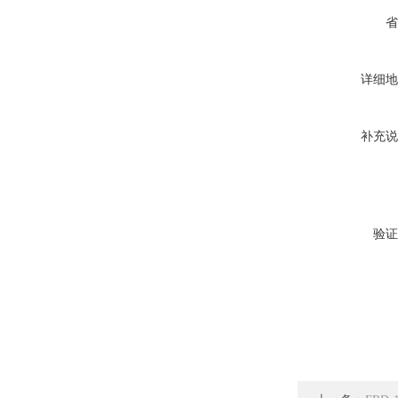
省
详细地
补充说
验证