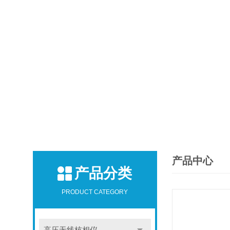
产品中心
产品分类
PRODUCT CATEGORY