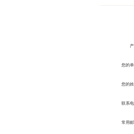
产
您的单
您的姓
联系电
常用邮