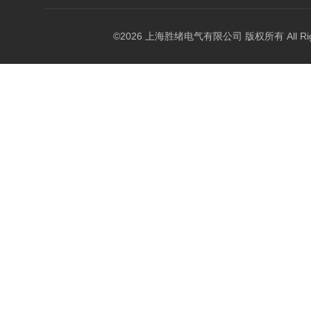
©2026 上海胜绪电气有限公司 版权所有 All Right