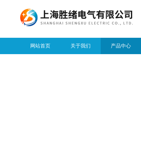
网站首页
关于我们
产品中心