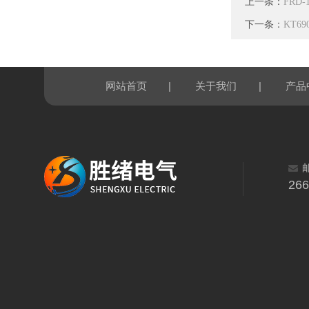
上一条：
FRD
下一条：
KT6
|
|
网站首页
关于我们
产品
26