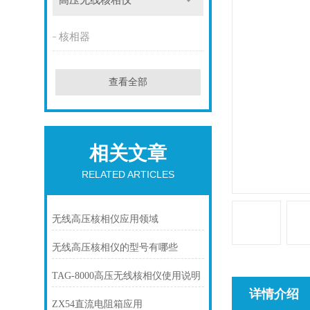
高压无线核相仪
核相器
查看全部
相关文章
RELATED ARTICLES
无线高压核相仪应用领域
无线高压核相仪的型号有哪些
TAG-8000高压无线核相仪使用说明
详情介绍
ZX54直流电阻箱应用