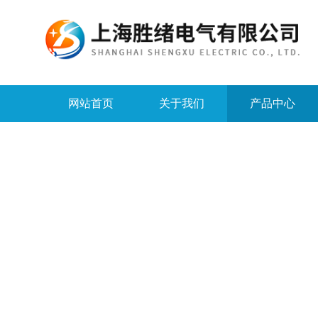
网站首页
关于我们
产品中心