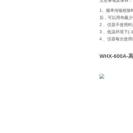
注意事项及保养：
1、频率传输校验
后，可以用布蘸少
2 、仪器不使用
3 、低温环境下(
4 、仪器每次使
WHX-600