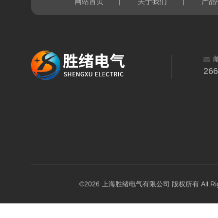
|
|
网站首页
关于我们
产品
26
©2026 上海胜绪电气有限公司 版权所有 All Right