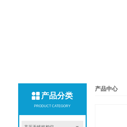
产品中心
产品分类
PRODUCT CATEGORY