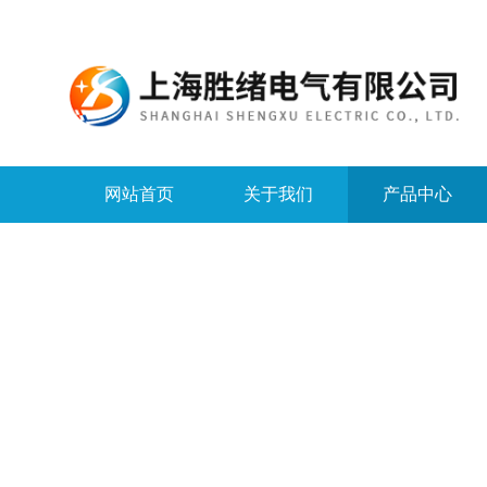
网站首页
关于我们
产品中心