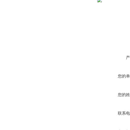
产
您的单
您的姓
联系电