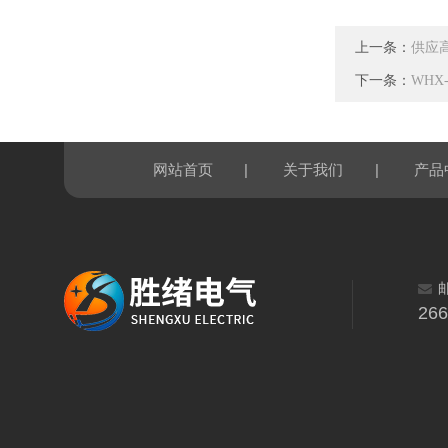
上一条：
供应
下一条：
WHX
|
|
网站首页
关于我们
产品
26