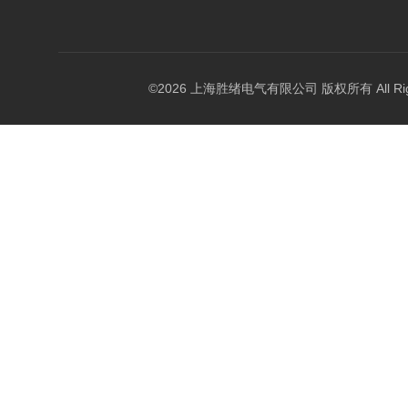
©2026 上海胜绪电气有限公司 版权所有 All Right