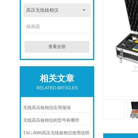
高压无线核相仪
核相器
查看全部
相关文章
RELATED ARTICLES
无线高压核相仪应用领域
无线高压核相仪的型号有哪些
TAG-8000高压无线核相仪使用说明