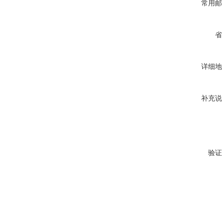
常用邮
省
详细地
补充说
验证