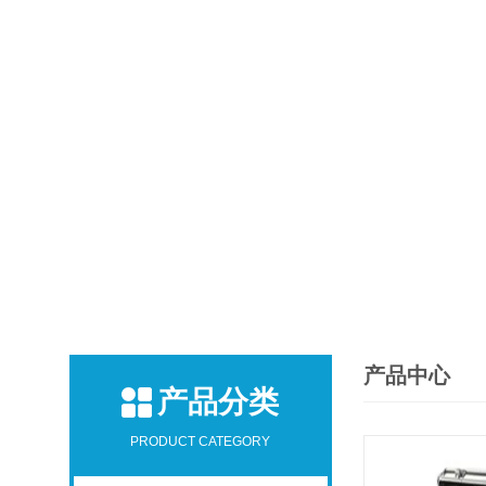
产品中心
产品分类
PRODUCT CATEGORY