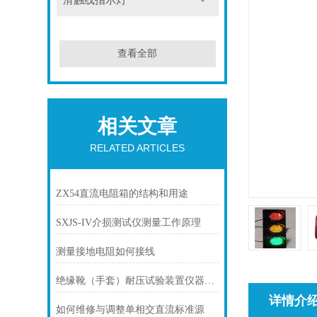
滑触线指示灯
查看全部
相关文章
RELATED ARTICLES
ZX54直流电阻箱的结构和用途
SXJS-IV介损测试仪测量工作原理
测量接地电阻如何接线
绝缘靴（手套）耐压试验装置仪器使用方法
详情介
如何维修与调整单相交直流标准源