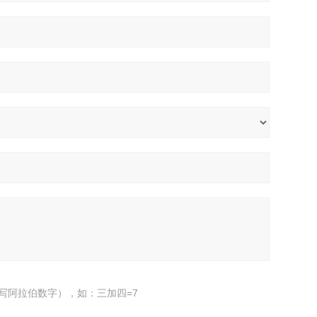
写阿拉伯数字），如：三加四=7