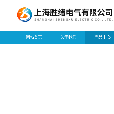
网站首页
关于我们
产品中心