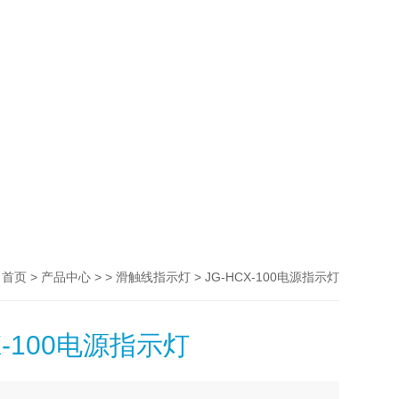
>
> >
> JG-HCX-100电源指示灯
首页
产品中心
滑触线指示灯
X-100电源指示灯