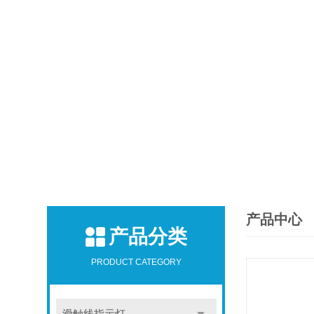
产品中心
产品分类
PRODUCT CATEGORY