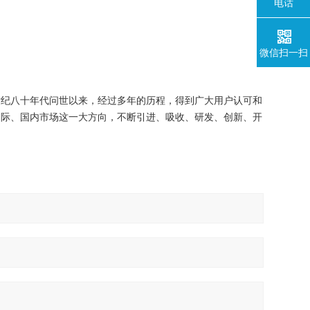
电话
微信扫一扫
世纪八十年代问世以来，经过多年的历程，得到广大用户认可和
国际、国内市场这一大方向，不断引进、吸收、研发、创新、开