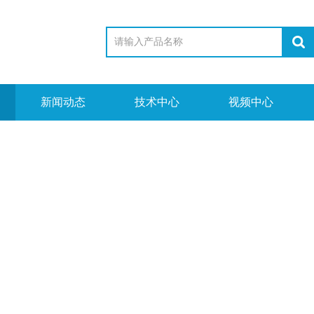
新闻动态
技术中心
视频中心