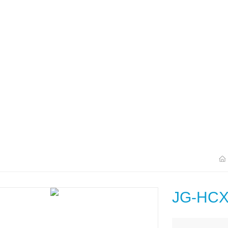
JG-HC