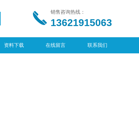
销售咨询热线：
13621915063
资料下载
在线留言
联系我们