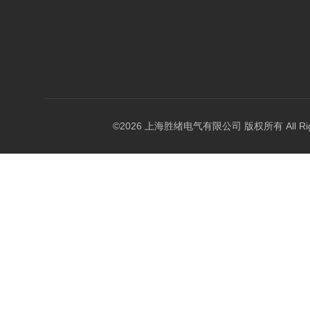
©2026 上海胜绪电气有限公司 版权所有 All Right