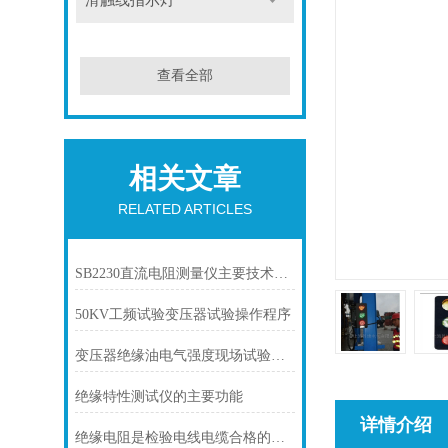
滑触线指示灯
查看全部
相关文章
RELATED ARTICLES
SB2230直流电阻测量仪主要技术参数
50KV工频试验变压器试验操作程序
变压器绝缘油电气强度现场试验操作方法
绝缘特性测试仪的主要功能
详情介绍
绝缘电阻是检验电线电缆合格的标准