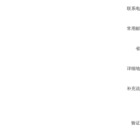
联系电
常用邮
省
详细地
补充说
验证