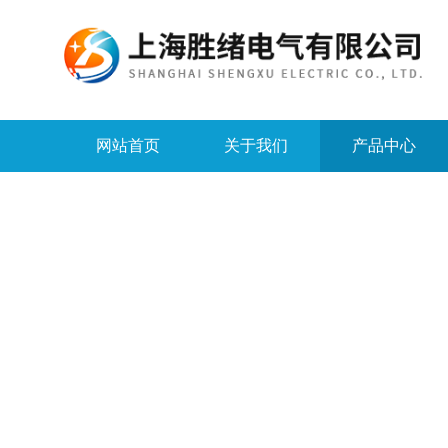
网站首页
关于我们
产品中心