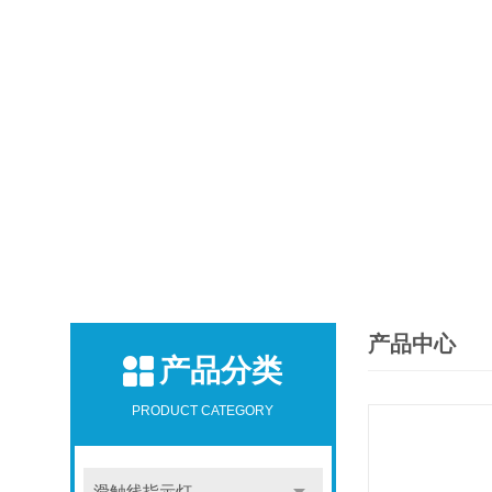
产品中心
产品分类
PRODUCT CATEGORY