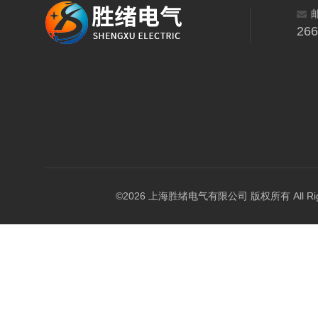
26
©2026 上海胜绪电气有限公司 版权所有 All Right