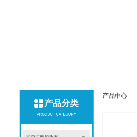
产品中心
产品分类
PRODUCT CATEGORY