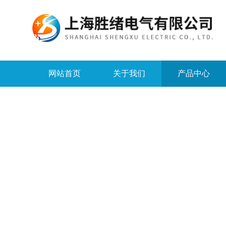
网站首页
关于我们
产品中心