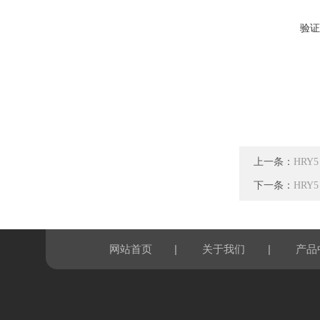
验证
上一条：
HRY
下一条：
HRY
|
|
网站首页
关于我们
产品