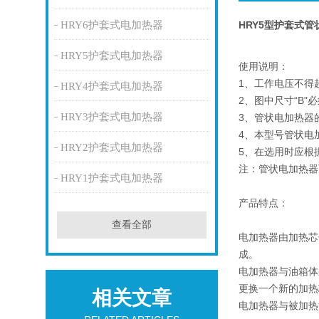
HRY6护套式电加热器
HRY5型护套式管
HRY5护套式电加热器
使用说明：
1、工作电压不得
HRY4护套式电加热器
2、图中尺寸“B
HRY3护套式电加热器
3、管状电加热器
4、本型号管状电加热
HRY2护套式电加热器
5、在选用时应根
注：管状电加热器可
HRY1护套式电加热器
产品特点：
查看全部
电加热器由加热芯
成。
电加热器与油箱体
更换一个新的加热
相关文章
电加热器与被加热