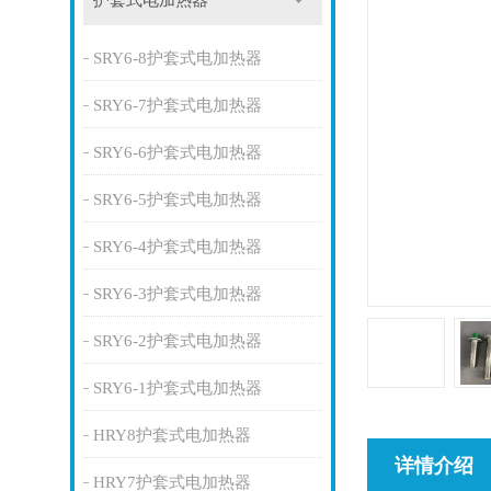
护套式电加热器
SRY6-8护套式电加热器
SRY6-7护套式电加热器
SRY6-6护套式电加热器
SRY6-5护套式电加热器
SRY6-4护套式电加热器
SRY6-3护套式电加热器
SRY6-2护套式电加热器
SRY6-1护套式电加热器
HRY8护套式电加热器
详情介绍
HRY7护套式电加热器