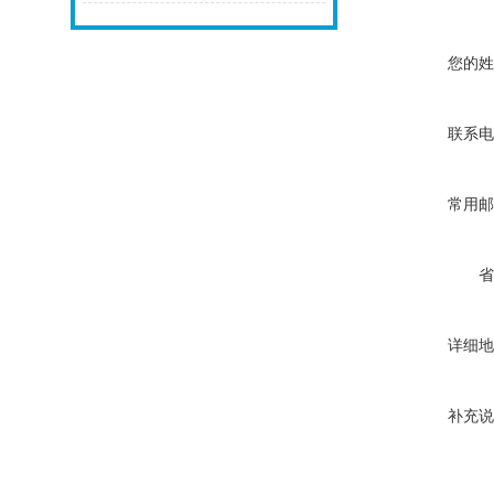
您的姓
联系电
常用邮
省
详细地
补充说