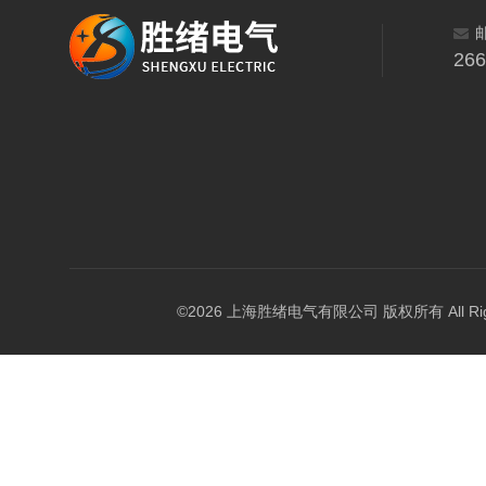
26
©2026 上海胜绪电气有限公司 版权所有 All Right