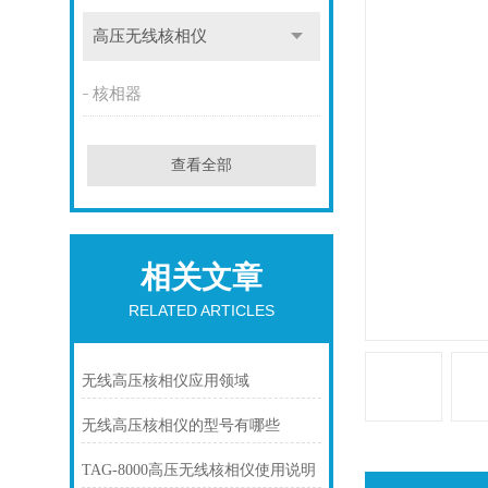
高压无线核相仪
核相器
查看全部
相关文章
RELATED ARTICLES
无线高压核相仪应用领域
无线高压核相仪的型号有哪些
TAG-8000高压无线核相仪使用说明