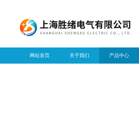
网站首页
关于我们
产品中心