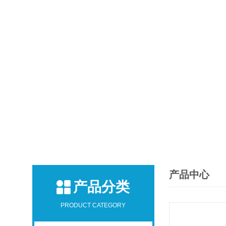
产品中心
产品分类
PRODUCT CATEGORY