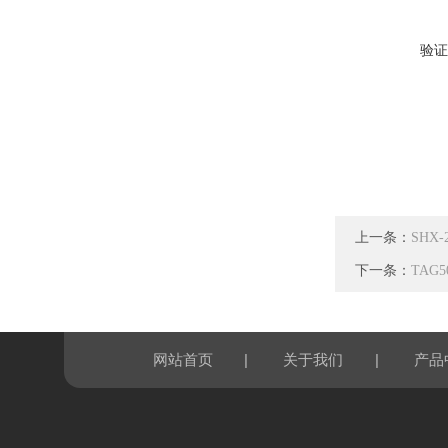
验证
上一条：
SHX
下一条：
TAG
|
|
网站首页
关于我们
产品