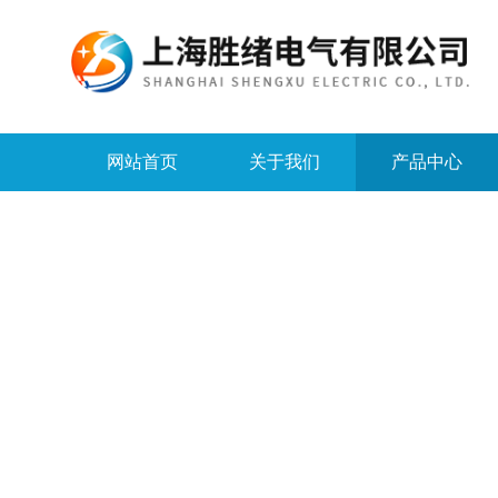
网站首页
关于我们
产品中心