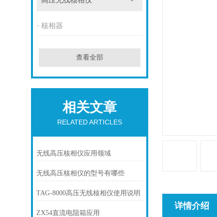
高压无线核相仪
核相器
查看全部
相关文章
RELATED ARTICLES
无线高压核相仪应用领域
无线高压核相仪的型号有哪些
TAG-8000高压无线核相仪使用说明
详情介绍
ZX54直流电阻箱应用