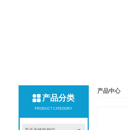
产品中心
产品分类
PRODUCT CATEGORY