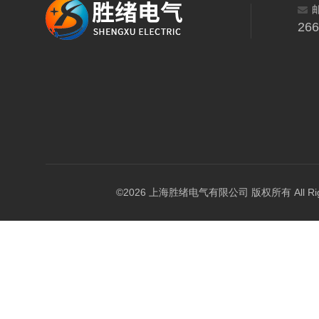
26
©2026 上海胜绪电气有限公司 版权所有 All Right