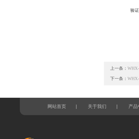
验证
上一条：
WHX
下一条：
WHX
|
|
网站首页
关于我们
产品