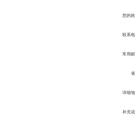
您的姓
联系电
常用邮
省
详细地
补充说