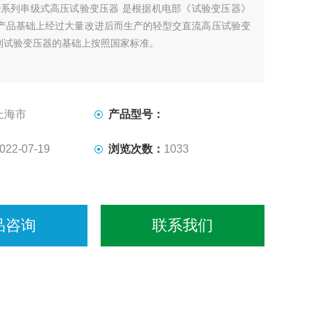
D系列串级式高压试验变压器 是根据机电部《试验变压器》
产品基础上经过大量改进后而生产的轻型交直流高压试验变
列试验变压器的基础上按照国家标准。
上海市
产品型号：
022-07-19
浏览次数：
1033
品咨询
联系我们