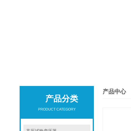
产品中心
产品分类
PRODUCT CATEGORY