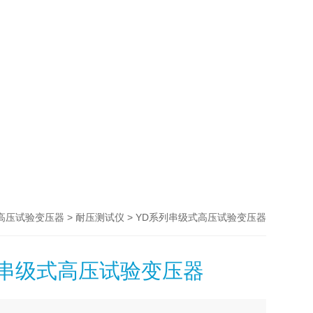
>
> YD系列串级式高压试验变压器
高压试验变压器
耐压测试仪
列串级式高压试验变压器