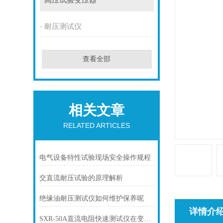
高压试验变压器
耐压测试仪
查看全部
相关文章
RELATED ARTICLES
电气设备特性试验现场安全操作规程
交直流耐压试验的原理解析
绝缘油耐压测试仪如何维护保养呢
详情介
SXR-50A直流电阻快速测试仪在变压器直阻测量中的技术优势解析