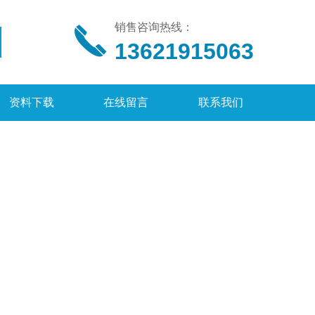
销售咨询热线：
13621915063
资料下载
在线留言
联系我们