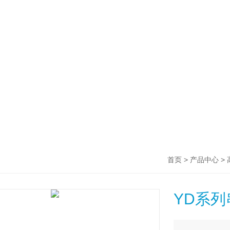
>
>
首页
产品中心
YD系