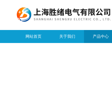
网站首页
关于我们
产品中心