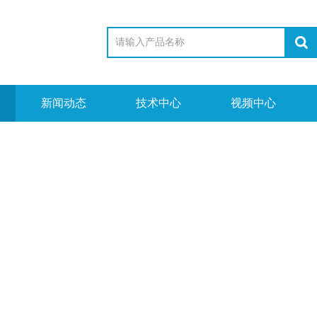
新闻动态
技术中心
视频中心