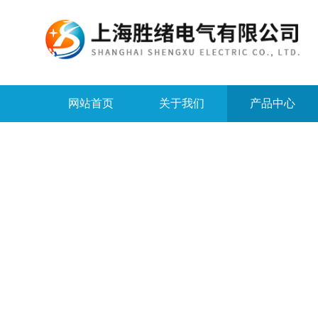
网站首页
关于我们
产品中心