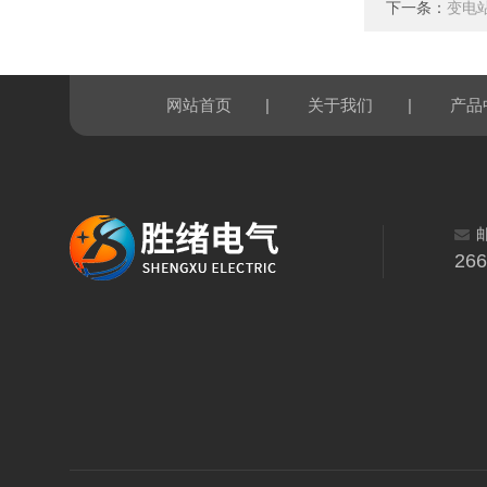
下一条：
变电
|
|
网站首页
关于我们
产品
26