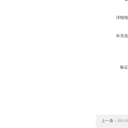
详细地
补充说
验证
上一条：
88k