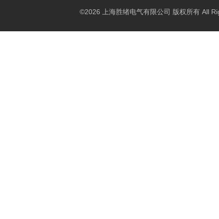
©2026 上海胜绪电气有限公司 版权所有 All Right