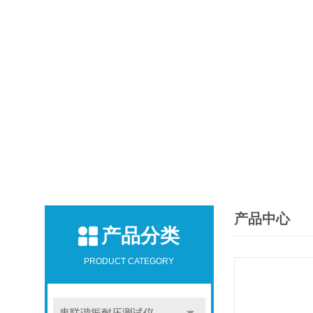
产品中心
产品分类
PRODUCT CATEGORY