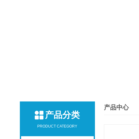
产品中心
产品分类
PRODUCT CATEGORY