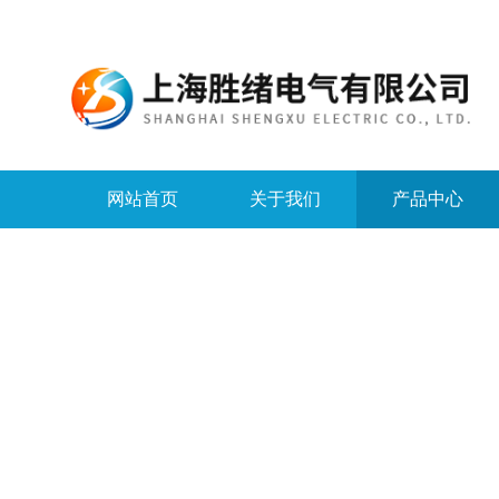
网站首页
关于我们
产品中心