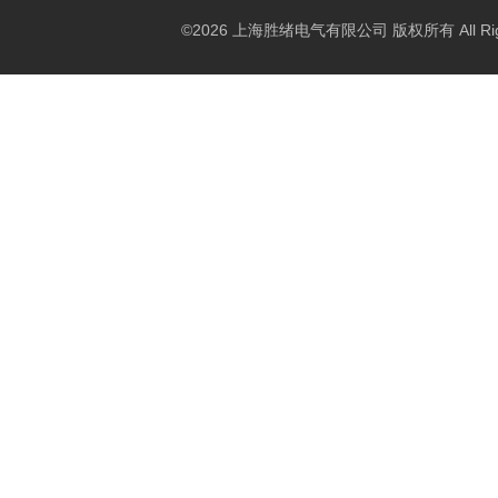
©2026 上海胜绪电气有限公司 版权所有 All Right