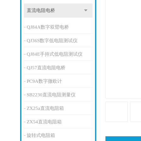
直流电阻电桥
QJ84A数字双臂电桥
QJ36S数字低电阻测试仪
QJ84E手持式低电阻测试仪
QJ57直流电阻电桥
PC9A数字微欧计
SB2230直流电阻测量仪
ZX25a直流电阻箱
ZX54直流电阻箱
旋转式电阻箱