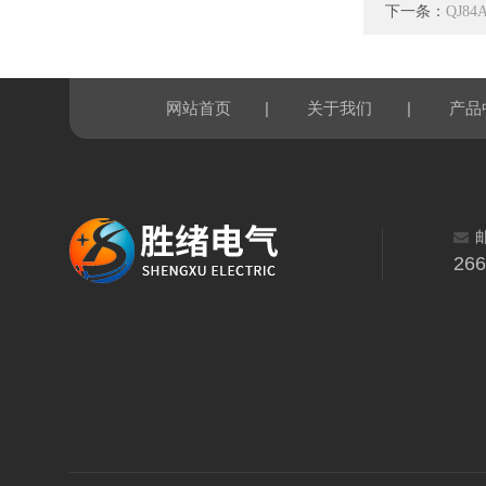
下一条：
QJ8
|
|
网站首页
关于我们
产品
26