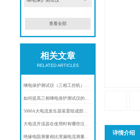
继电保护测试仪
查看全部
相关文章
RELATED ARTICLES
继电保护测试仪（三相工控机）展趋势是怎样的
如何提高三相继电保护测试仪的测试效率？
5000A大电流发生器装置组成部分及安全操作规程
大电流升流器在使用时有哪些注意事项
详情介绍
绝缘电阻测量相比泄漏电流测量的优点