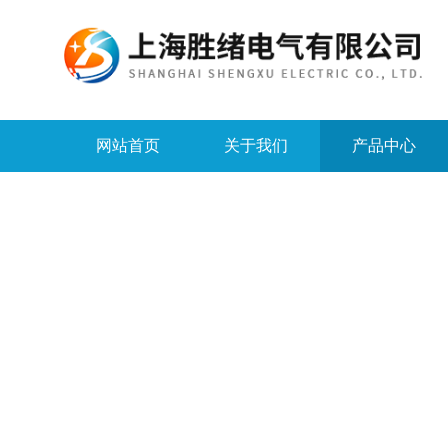
网站首页
关于我们
产品中心