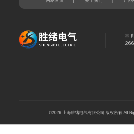
|
|
网站首页
关于我们
产品
26
©2026 上海胜绪电气有限公司 版权所有 All Right