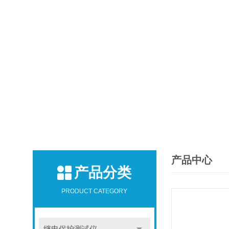
产品中心
产品分类
PRODUCT CATEGORY