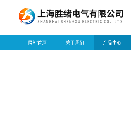
网站首页
关于我们
产品中心