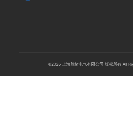
©2026 上海胜绪电气有限公司 版权所有 All Right