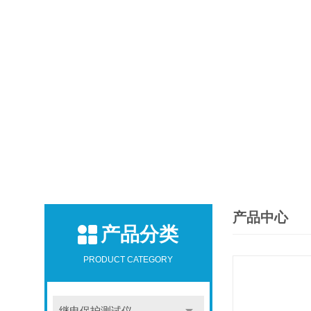
产品中心
产品分类
PRODUCT CATEGORY