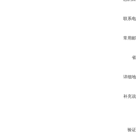
联系电
常用邮
省
详细地
补充说
验证