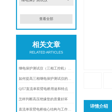
继电保护测试仪
查看全部
相关文章
RELATED ARTICLES
继电保护测试仪（三相工控机）展趋势是怎样的
如何提高三相继电保护测试仪的测试效率？
QJ57直流单双臂电桥用途和特点
怎样判断高压绝缘垫的质量好坏
详情介绍
直流单双臂电桥核心结构与工作原理