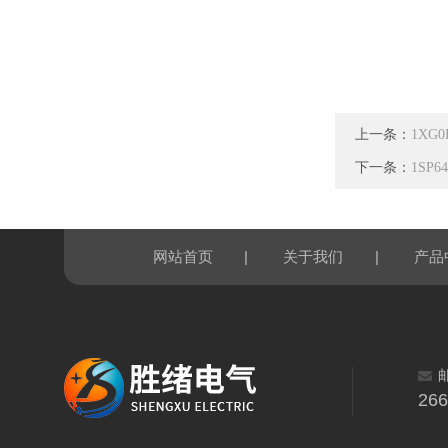
上一条：
1XG
下一条：
1SP
|
|
网站首页
关于我们
产品
26