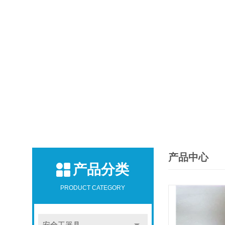
产品中心
产品分类
PRODUCT CATEGORY