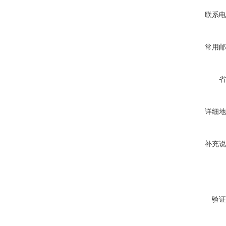
联系电
常用邮
省
详细地
补充说
验证