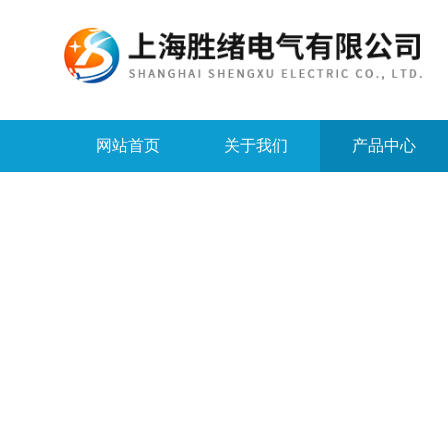
网站首页
关于我们
产品中心