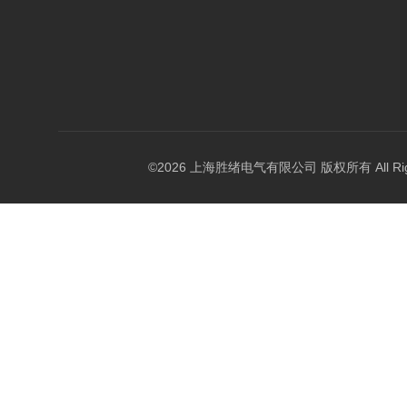
©2026 上海胜绪电气有限公司 版权所有 All Right