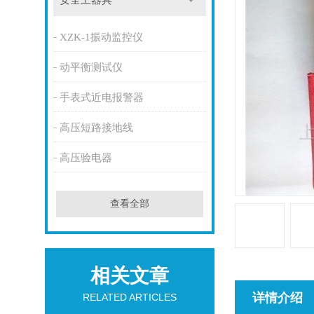
安全工器具
XZK-1振动监控仪
动平衡测试仪
手表式近电报警器
高压短路接地线
高压验电器
查看全部
相关文章
详情介绍
RELATED ARTICLES