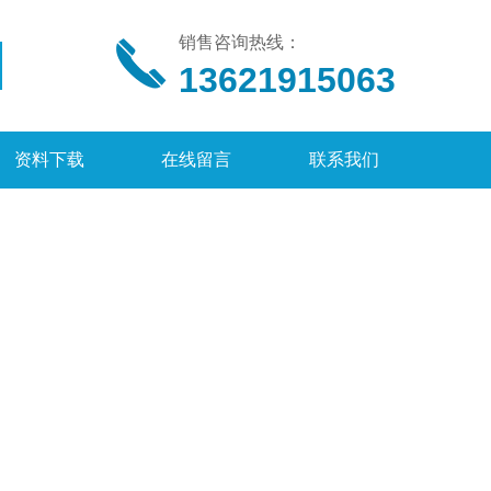
销售咨询热线：
13621915063
资料下载
在线留言
联系我们