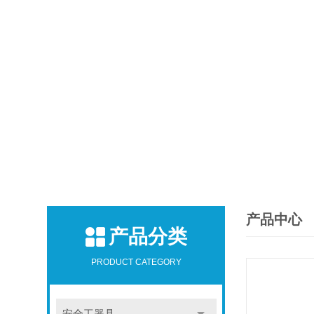
产品中心
产品分类
PRODUCT CATEGORY