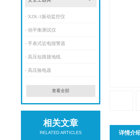
安全工器具
XZK-1振动监控仪
动平衡测试仪
手表式近电报警器
高压短路接地线
高压验电器
查看全部
相关文章
详情介
RELATED ARTICLES