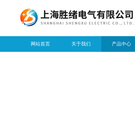
网站首页
关于我们
产品中心