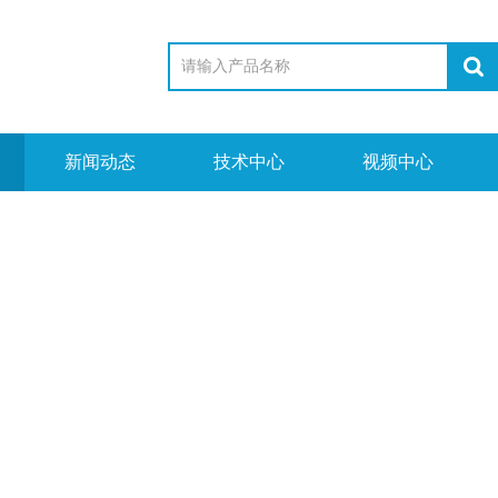
新闻动态
技术中心
视频中心