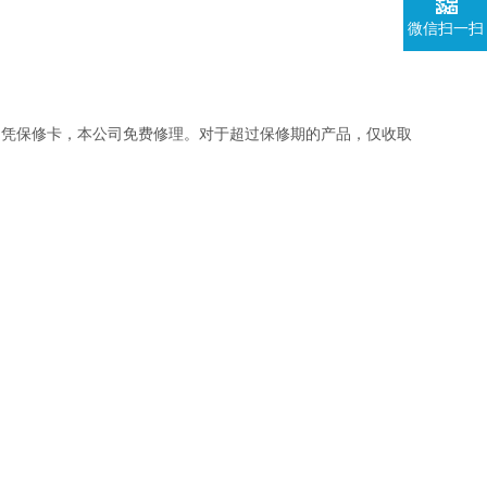
微信扫一扫
户凭保修卡，本公司免费修理。对于超过保修期的产品，仅收取