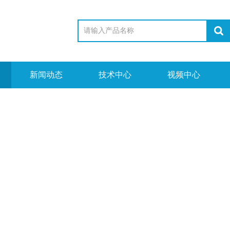
新闻动态
技术中心
视频中心