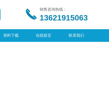
销售咨询热线：
13621915063
资料下载
在线留言
联系我们