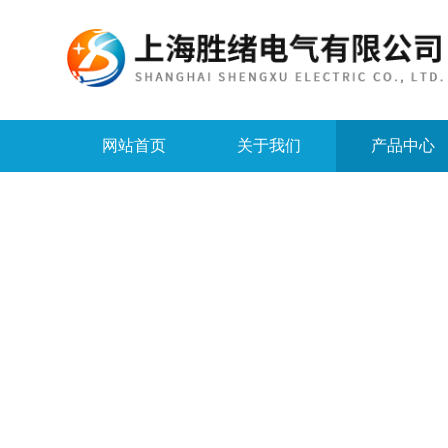
网站首页
关于我们
产品中心