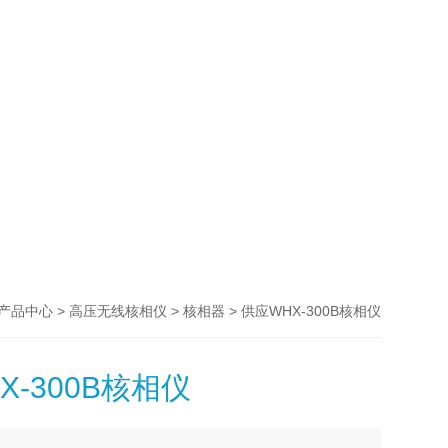
>
>
> 供应WHX-300B核相仪
产品中心
高压无线核相仪
核相器
X-300B核相仪