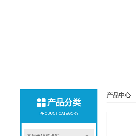
产品中心
产品分类
PRODUCT CATEGORY