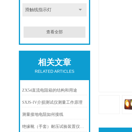
滑触线指示灯
查看全部
相关文章
RELATED ARTICLES
ZX54直流电阻箱的结构和用途
SXJS-IV介损测试仪测量工作原理
测量接地电阻如何接线
绝缘靴（手套）耐压试验装置仪器使用方法