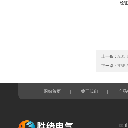
验证
上一条：
ABC
下一条：
HBB
|
|
网站首页
关于我们
产品