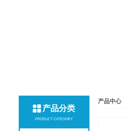
产品中心
产品分类
PRODUCT CATEGORY