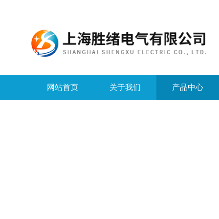
网站首页
关于我们
产品中心