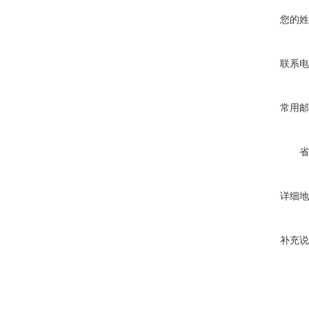
您的姓
联系电
常用邮
省
详细地
补充说