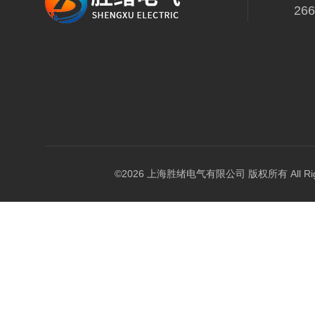
26
©2026 上海胜绪电气有限公司 版权所有 All Right