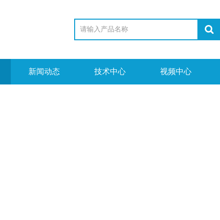
新闻动态
技术中心
视频中心