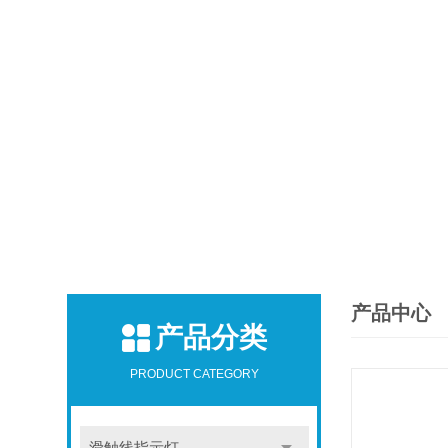
产品中心
产品分类
PRODUCT CATEGORY