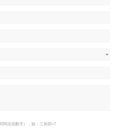
写阿拉伯数字），如：三加四=7