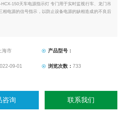
G-HCX-150天车电源指示灯 专门用于实时监视行车、龙门吊
三相电源的信号指示，以防止设备电源的缺相造成的不良后
上海市
产品型号：
022-09-01
浏览次数：
733
品咨询
联系我们