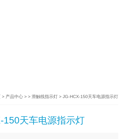
>
> >
> JG-HCX-150天车电源指示灯
页
产品中心
滑触线指示灯
CX-150天车电源指示灯