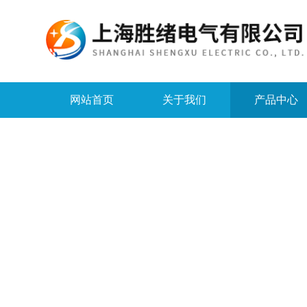
网站首页
关于我们
产品中心