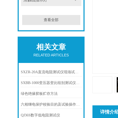
滑触线指示灯
查看全部
相关文章
RELATED ARTICLES
SXZR-20A直流电阻测试仪现场试验方法
SXBB-1000变压器变比组别测试仪现场试验操作方法
绿色绝缘胶板贮存方法
六相继电保护校验目的及试验操作步骤
详情介
QJ36S数字低电阻测试仪