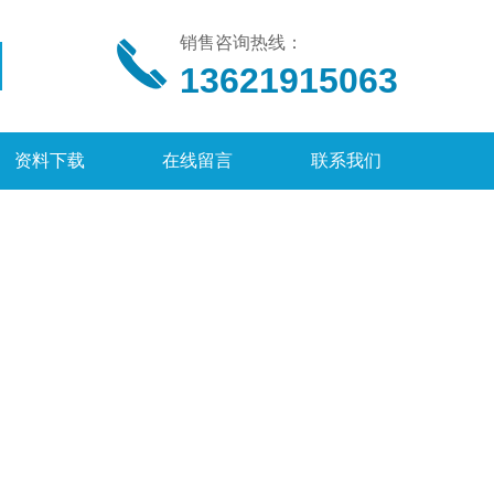
销售咨询热线：
13621915063
资料下载
在线留言
联系我们