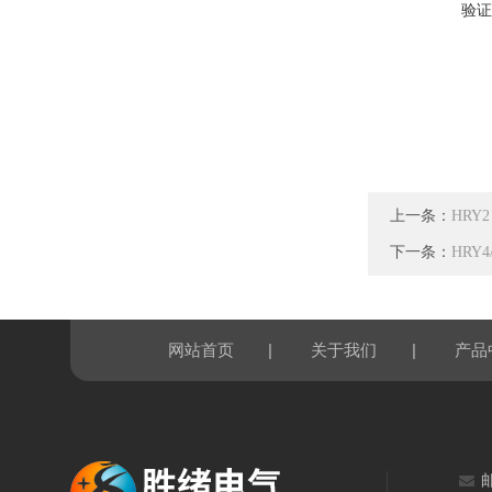
验证
上一条：
HRY
下一条：
HRY
|
|
网站首页
关于我们
产品