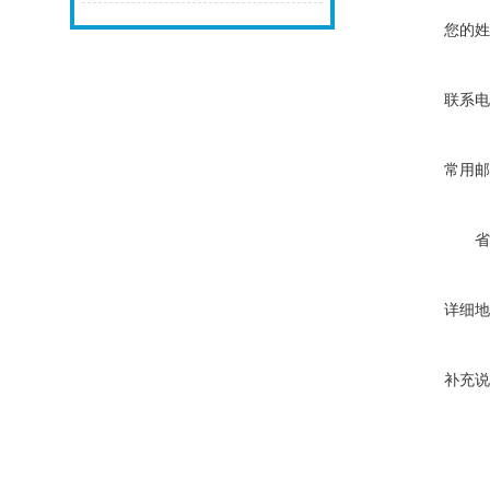
您的姓
联系电
常用邮
省
详细地
补充说