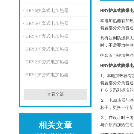
HRY6护套式电加热器
HRY护套式防爆
本电加热器有加热
HRY5护套式电加热器
装置部分分为普通
HRY4护套式电加热器
具有达到防爆标志
时，不需要放掉油
HRY3护套式电加热器
护套管与被加热油
HRY2护套式电加热器
HRY护套式防爆
HRY1护套式电加热器
1、本电加热器有
装置部分分为普通
Ｐ６５系列标准的
查看全部
２、电加热器与油
芯子，更换一个新
３、在设计时应考
相关文章
与介质内加热使用