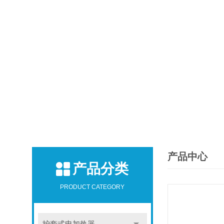
产品中心
产品分类
PRODUCT CATEGORY