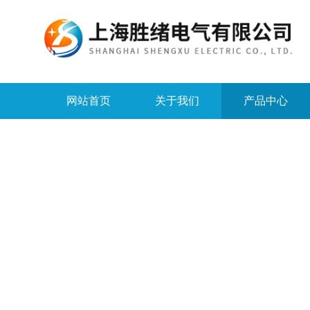
网站首页
关于我们
产品中心