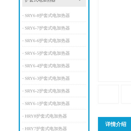
护套式电加热器
SRY6-8护套式电加热器
SRY6-7护套式电加热器
SRY6-6护套式电加热器
SRY6-5护套式电加热器
SRY6-4护套式电加热器
SRY6-3护套式电加热器
SRY6-2护套式电加热器
SRY6-1护套式电加热器
HRY8护套式电加热器
详情介绍
HRY7护套式电加热器