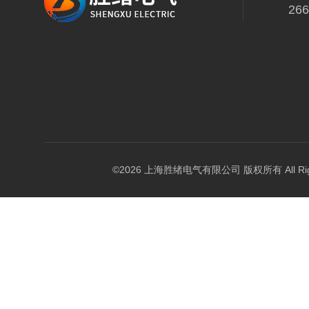
26
©2026 上海胜绪电气有限公司 版权所有 All Right