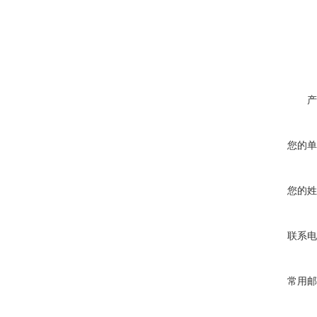
产
您的单
您的姓
联系电
常用邮