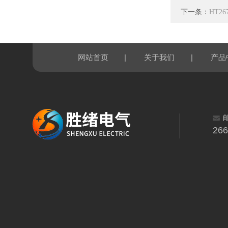
下一条：
HT2
|
|
网站首页
关于我们
产品
26