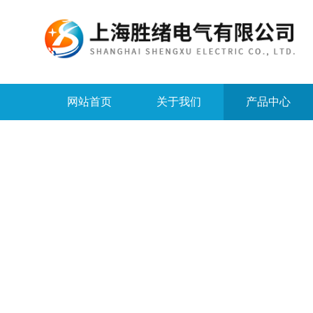
网站首页
关于我们
产品中心