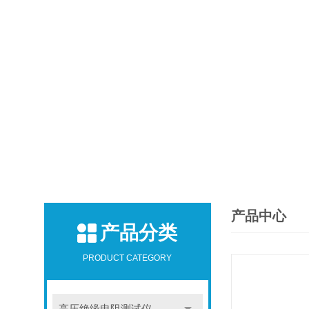
产品中心
产品分类
PRODUCT CATEGORY