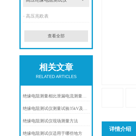
高压绝缘电阻测试仪
高压兆欧表
查看全部
相关文章
RELATED ARTICLES
绝缘电阻测量相比泄漏电流测量的优点
绝缘电阻测试仪测量试验35kV及以上电容式套管规程
绝缘电阻测试仪现场测量方法
详情介绍
绝缘电阻测试仪适用于哪些地方