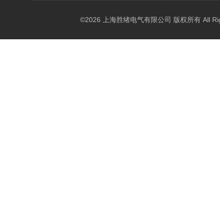
©2026 上海胜绪电气有限公司 版权所有 All Right