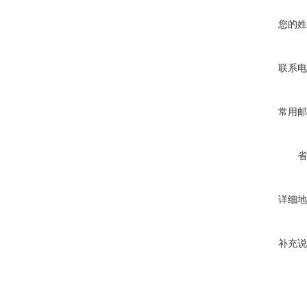
您的姓
联系电
常用邮
省
详细地
补充说