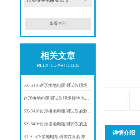
钳形接地电阻测试仪
查看全部
相关文章
RELATED ARTICLES
SX-6416钳形接地电阻测试仪现场接地电阻测试应用
钳形接地电阻测试仪现场接地电阻测试应用
SX-6416钳形接地电阻测试仪的测试原理
SX-6416钳形接地电阻测试仪的正确使用方法
详情介绍
KLH2575接地电阻测试仪量程与精度