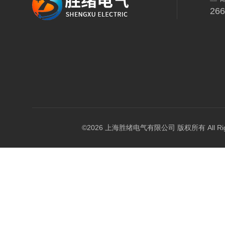
26
©2026 上海胜绪电气有限公司 版权所有 All Right