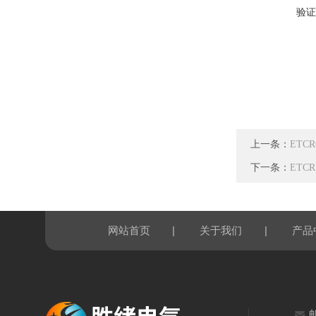
验证
上一条：
ETC
下一条：
ETC
|
|
网站首页
关于我们
产品