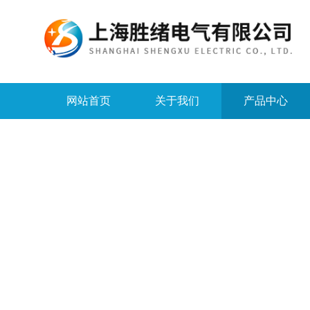
网站首页
关于我们
产品中心