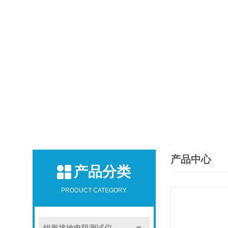
产品中心
产品分类
PRODUCT CATEGORY