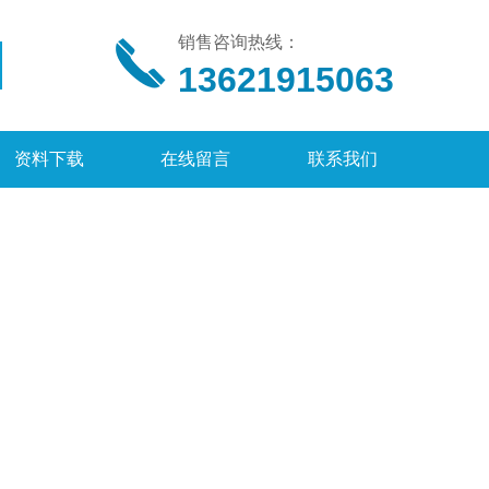
销售咨询热线：
13621915063
资料下载
在线留言
联系我们