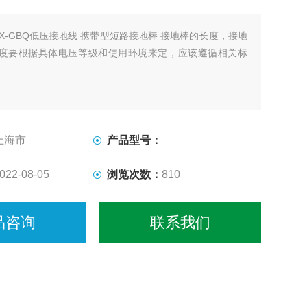
DX-GBQ低压接地线 携带型短路接地棒 接地棒的长度，接地
度要根据具体电压等级和使用环境来定，应该遵循相关标
上海市
产品型号：
022-08-05
浏览次数：
810
品咨询
联系我们