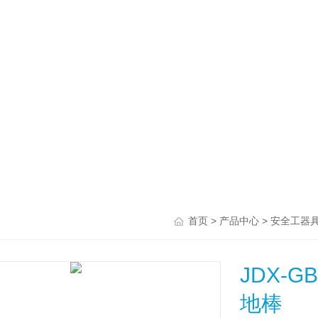
>
>
首页
产品中心
安全工器
JDX-
地棒