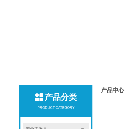
产品中心
产品分类
PRODUCT CATEGORY