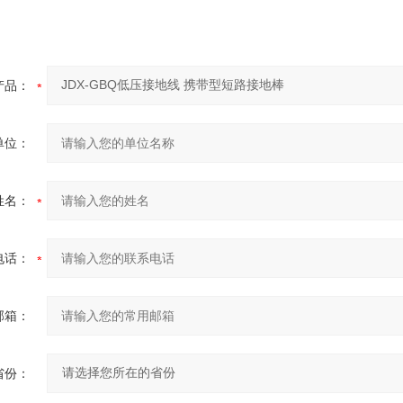
产品：
单位：
姓名：
电话：
邮箱：
省份：