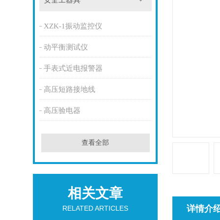
安全工器具
XZK-1振动监控仪
动平衡测试仪
手表式近电报警器
高压短路接地线
高压验电器
查看全部
相关文章
详情介
RELATED ARTICLES