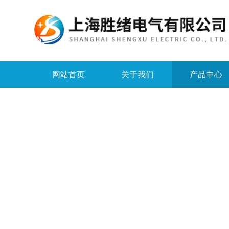
网站首页
关于我们
产品中心