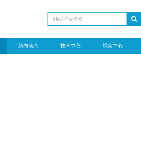
新闻动态
技术中心
视频中心