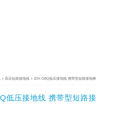
>
> JDX-GBQ低压接地线 携带型短路接地棒
具
高压短路接地线
GBQ低压接地线 携带型短路接