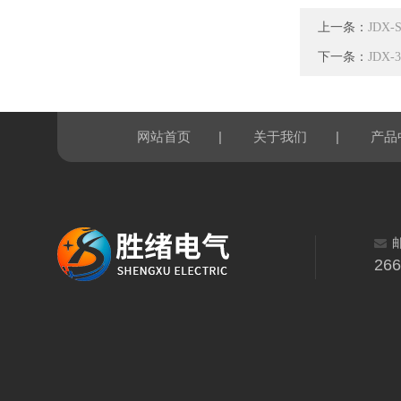
上一条：
JDX
下一条：
JDX
|
|
网站首页
关于我们
产品
26