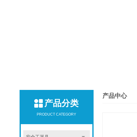
产品中心
产品分类
PRODUCT CATEGORY