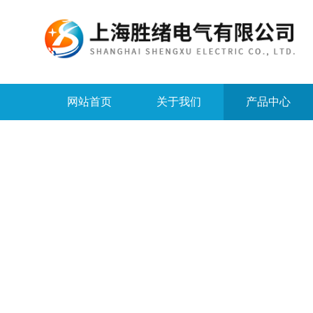
网站首页
关于我们
产品中心