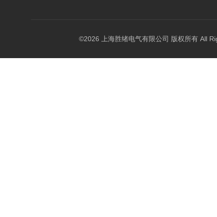
©2026 上海胜绪电气有限公司 版权所有 All Right