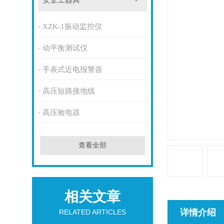
安全工器具
XZK-1振动监控仪
动平衡测试仪
手表式近电报警器
高压短路接地线
高压验电器
查看全部
相关文章
详情介绍
RELATED ARTICLES