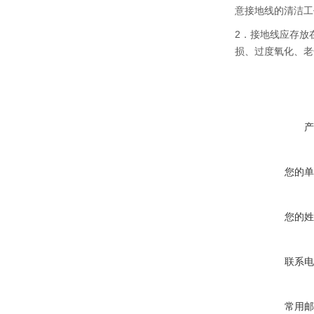
意接地线的清洁工
2．接地线应存放
损、过度氧化、老
产
您的单
您的姓
联系电
常用邮