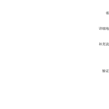
省
详细地
补充说
验证